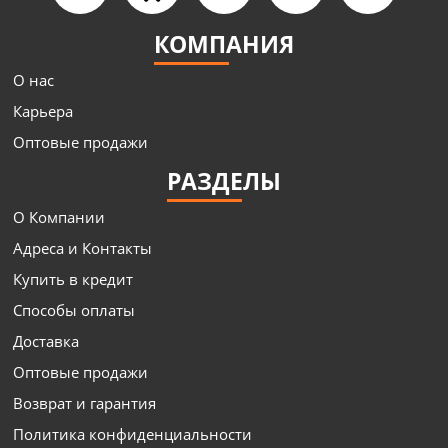
КОМПАНИЯ
О нас
Карьера
Оптовые продажи
РАЗДЕЛЫ
О Компании
Адреса и Контакты
Купить в кредит
Способы оплаты
Доставка
Оптовые продажи
Возврат и гарантия
Политика конфиденциальности