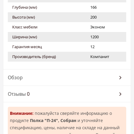
Глубина (мм)
166
Высота (мм)
200
Класс мебели
Эконом
Ширина (мм)
1200
Гарантия месяц
12
Производитель (бренд)
Компанит
Обзор
Отзывы
0
Внимание:
пожалуйста сверяйте информацию о
продукте
Полка "П-24", Собран
и уточняйте
спецификацию, цены, наличие на складе на данный