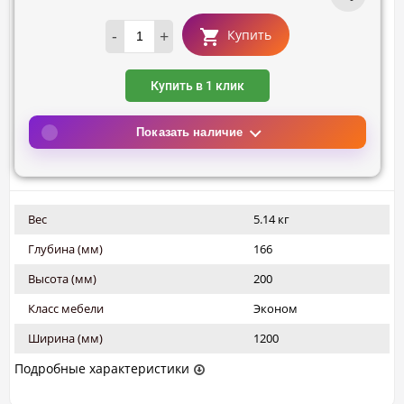
-
+
Купить
Купить в 1 клик
Показать наличие
Вес
5.14 кг
Глубина (мм)
166
Высота (мм)
200
Класс мебели
Эконом
Ширина (мм)
1200
Подробные характеристики