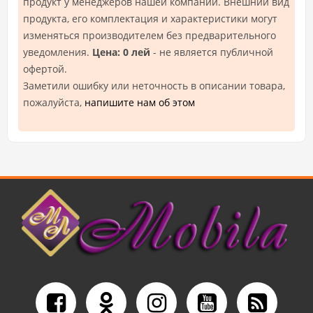
продукт у менеджеров нашей компании. Внешний вид
продукта, его комплектация и характеристики могут
изменяться производителем без предварительного
уведомления.
Цена: 0 лей
- не является публичной
офертой.
Заметили ошибку или неточность в описании товара,
пожалуйста,
напишите нам об этом