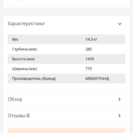
Характеристики
Вес
14.3 кг
Глубина (мм)
285
Высота (мм)
1470
Ширина (мм)
775
Производитель (бренд)
МЕБИГРАНД
Обзор
Отзывы
0