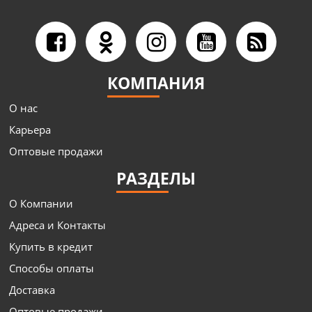
КОМПАНИЯ
О нас
Карьера
Оптовые продажи
РАЗДЕЛЫ
О Компании
Адреса и Контакты
Купить в кредит
Способы оплаты
Доставка
Оптовые продажи