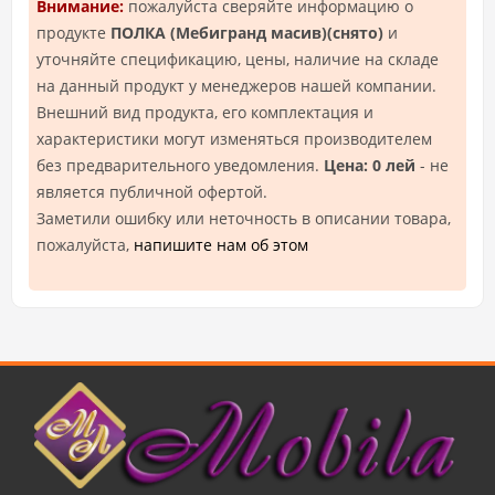
Внимание:
пожалуйста сверяйте информацию о
продукте
ПОЛКА (Mебигранд масив)(снято)
и
уточняйте спецификацию, цены, наличие на складе
на данный продукт у менеджеров нашей компании.
Внешний вид продукта, его комплектация и
характеристики могут изменяться производителем
без предварительного уведомления.
Цена: 0 лей
- не
является публичной офертой.
Заметили ошибку или неточность в описании товара,
пожалуйста,
напишите нам об этом