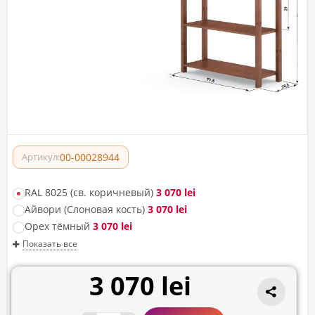
00-00028944
Артикул:
RAL 8025 (св. коричневый)
3 070 lei
Айвори (Слоновая кость)
3 070 lei
Орех тёмный
3 070 lei
Показать все
3 070 lei