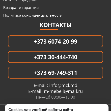
Возврат и гарантия
Политика конфиденциальности
КОНТАКТЫ
+373 6074-20-99
+373 30-444-740
+373 69-749-311
E-mail:
info@mcl.md
E-mail:
m-mebeli@mail.ru
Пн—Сб 09:00—18:00
Cookies для удобной работы сайта