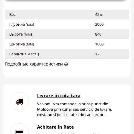
Вес
42 кг
Глубина (мм)
2000
Высота (мм)
840
Ширина (мм)
1600
Гарантия месяц
12
Подробные характеристики
Livrare in tota tara
Va vom livra comanda in orice punct din
Moldova prin curier sau serviciu de livrare,
existand si posibilitatea ridicarii proprii.
Achitare in Rate