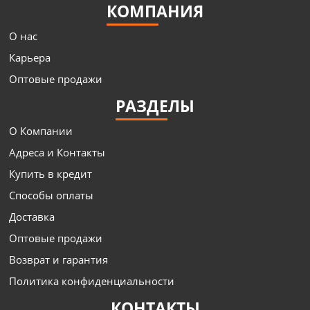
КОМПАНИЯ
О нас
Карьера
Оптовые продажи
РАЗДЕЛЫ
О Компании
Адреса и Контакты
Купить в кредит
Способы оплаты
Доставка
Оптовые продажи
Возврат и гарантия
Политика конфиденциальности
КОНТАКТЫ