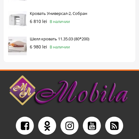
Кровать Универсал-2, Собран
6 810 lei
В наличии
Шелл кровать 11.35.03 (80*200)
6 980 lei
В наличии