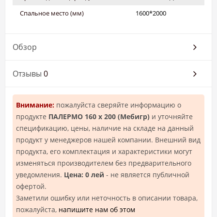
Спальное место (мм)
1600*2000
Обзор
Отзывы
0
Внимание:
пожалуйста сверяйте информацию о
продукте
ПАЛЕРМО 160 х 200 (Мебигр)
и уточняйте
спецификацию, цены, наличие на складе на данный
продукт у менеджеров нашей компании. Внешний вид
продукта, его комплектация и характеристики могут
изменяться производителем без предварительного
уведомления.
Цена: 0 лей
- не является публичной
офертой.
Заметили ошибку или неточность в описании товара,
пожалуйста,
напишите нам об этом