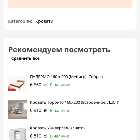
Категории:
Кровати
Рекомендуем посмотреть
Сравнить все
ПАЛЕРМО 160 х 200 (Мебигр), Собран
6 860 lei
В наличии
Кровать Торонто 160х200 (Встроенное, ЛДСП)
6 910 lei
В наличии
Кровать Универсал-2(снято)
6 810 lei
В наличии