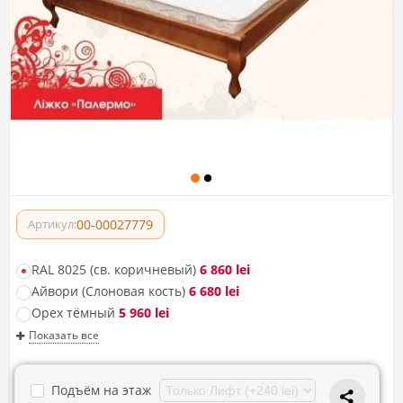
00-00027779
Артикул:
RAL 8025 (св. коричневый)
6 860 lei
Айвори (Слоновая кость)
6 680 lei
Орех тёмный
5 960 lei
Показать все
Подъём на этаж