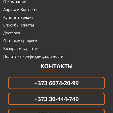
О Компании
Адреса и Контакты
Купить в кредит
Способы оплаты
Доставка
Оптовые продажи
Возврат и гарантия
Политика конфиденциальности
КОНТАКТЫ
+373 6074-20-99
+373 30-444-740