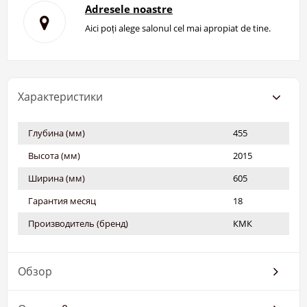
Adresele noastre
Aici poți alege salonul cel mai apropiat de tine.
Характеристики
Глубина (мм)
455
Высота (мм)
2015
Ширина (мм)
605
Гарантия месяц
18
Производитель (бренд)
КМК
Обзор