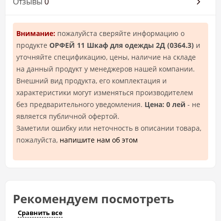
Отзывы
0
Внимание:
пожалуйста сверяйте информацию о
продукте
ОРФЕЙ 11 Шкаф для одежды 2Д (0364.3)
и
уточняйте спецификацию, цены, наличие на складе
на данный продукт у менеджеров нашей компании.
Внешний вид продукта, его комплектация и
характеристики могут изменяться производителем
без предварительного уведомления.
Цена: 0 лей
- не
является публичной офертой.
Заметили ошибку или неточность в описании товара,
пожалуйста,
напишите нам об этом
Рекомендуем посмотреть
Сравнить все