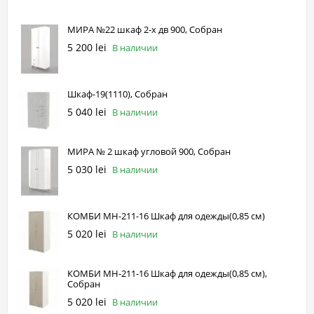
МИРА №22 шкаф 2-х дв 900, Собран
5 200 lei
В наличии
Шкаф-19(1110), Собран
5 040 lei
В наличии
МИРА № 2 шкаф угловой 900, Собран
5 030 lei
В наличии
КОМБИ МН-211-16 Шкаф для одежды(0,85 см)
5 020 lei
В наличии
КОМБИ МН-211-16 Шкаф для одежды(0,85 см),
Собран
5 020 lei
В наличии