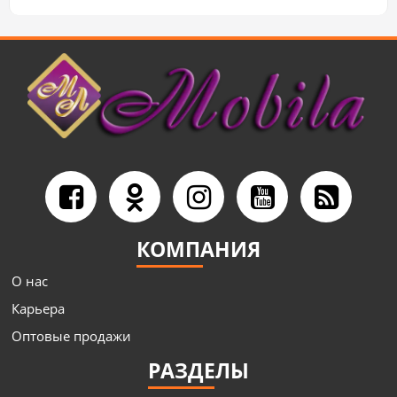
КОМПАНИЯ
О нас
Карьера
Оптовые продажи
РАЗДЕЛЫ