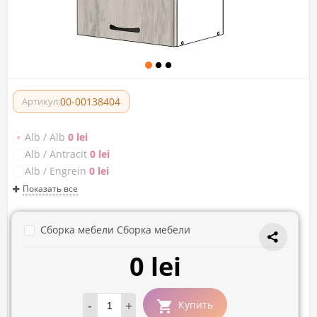
00-00138404
Артикул:
Alb / Alb
0 lei
Alb / Antracit
0 lei
Alb / Engrein
0 lei
Показать все
Сборка мебели Сборка мебели
0 lei
-
+
Купить