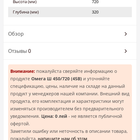
Высота (мм)
720
Глубина (мм)
320
Обзор
Отзывы
0
Внимание:
пожалуйста сверяйте информацию о
продукте
Омега Ш 450/720 (45В)
и уточняйте
спецификацию, цены, наличие на складе на данный
продукт у менеджеров нашей компании. Внешний вид
продукта, его комплектация и характеристики могут
изменяться производителем без предварительного
уведомления.
Цена: 0 лей
- не является публичной
офертой.
Заметили ошибку или неточность в описании товара,
пожалуйста,
напишите нам об этом