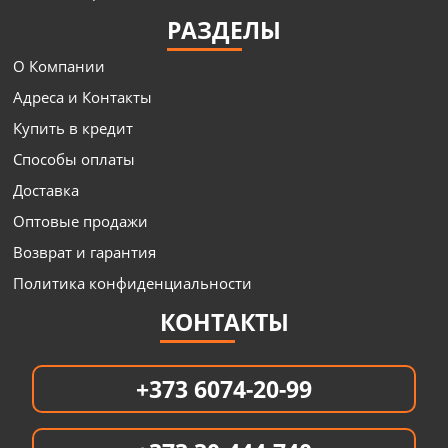
РАЗДЕЛЫ
О Компании
Адреса и Контакты
Купить в кредит
Способы оплаты
Доставка
Оптовые продажи
Возврат и гарантия
Политика конфиденциальности
КОНТАКТЫ
+373 6074-20-99