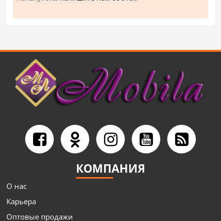
КОМПАНИЯ
О нас
Карьера
Оптовые продажи