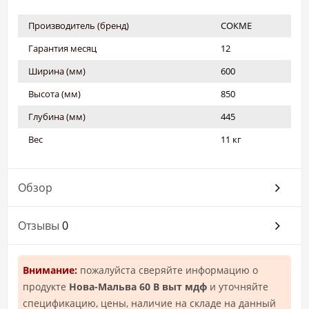
Производитель (бренд)
СОКМЕ
Гарантия месяц
12
Ширина (мм)
600
Высота (мм)
850
Глубина (мм)
445
Вес
11 кг
Обзор
Отзывы
0
Внимание:
пожалуйста сверяйте информацию о
продукте
Нова-Мальва 60 В выт мдф
и уточняйте
спецификацию, цены, наличие на складе на данный