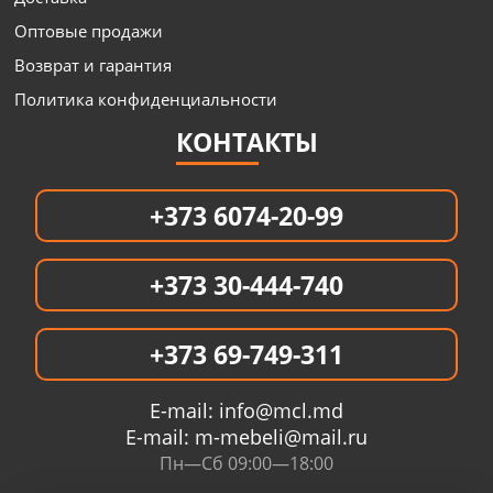
Оптовые продажи
Возврат и гарантия
Политика конфиденциальности
КОНТАКТЫ
+373 6074-20-99
+373 30-444-740
+373 69-749-311
E-mail:
info@mcl.md
E-mail:
m-mebeli@mail.ru
Пн—Сб 09:00—18:00