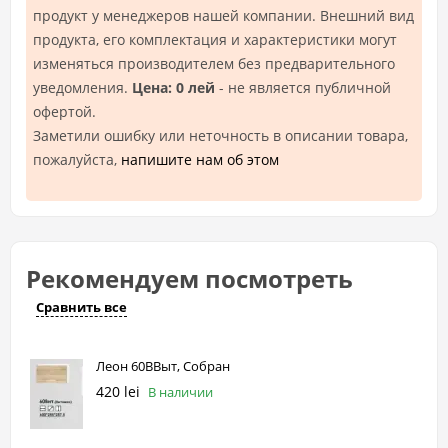
продукт у менеджеров нашей компании. Внешний вид
продукта, его комплектация и характеристики могут
изменяться производителем без предварительного
уведомления.
Цена: 0 лей
- не является публичной
офертой.
Заметили ошибку или неточность в описании товара,
пожалуйста,
напишите нам об этом
Рекомендуем посмотреть
Сравнить все
Леон 60ВВыт, Собран
420 lei
В наличии