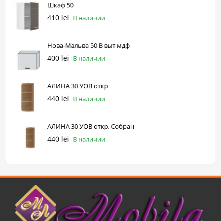
Шкаф 50
410 lei
В наличии
Нова-Мальва 50 В выт мдф
400 lei
В наличии
АЛИНА 30 УОВ откр
440 lei
В наличии
АЛИНА 30 УОВ откр, Собран
440 lei
В наличии