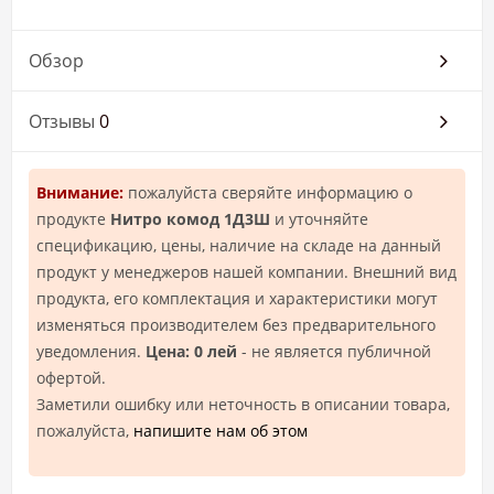
Обзор
Отзывы
0
Внимание:
пожалуйста сверяйте информацию о
продукте
Нитро комод 1Д3Ш
и уточняйте
спецификацию, цены, наличие на складе на данный
продукт у менеджеров нашей компании. Внешний вид
продукта, его комплектация и характеристики могут
изменяться производителем без предварительного
уведомления.
Цена: 0 лей
- не является публичной
офертой.
Заметили ошибку или неточность в описании товара,
пожалуйста,
напишите нам об этом