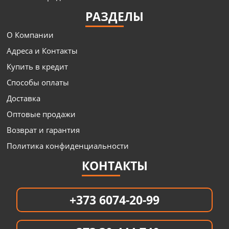
РАЗДЕЛЫ
О Компании
Адреса и Контакты
Купить в кредит
Способы оплаты
Доставка
Оптовые продажи
Возврат и гарантия
Политика конфиденциальности
КОНТАКТЫ
+373 6074-20-99