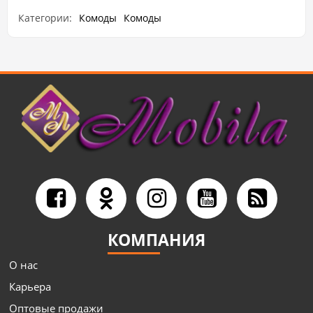
Категории:
Комоды
Комоды
КОМПАНИЯ
О нас
Карьера
Оптовые продажи