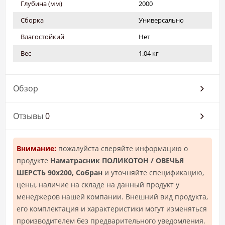
Глубина (мм)
2000
Сборка
Универсально
Влагостойкий
Нет
Вес
1.04 кг
Обзор
Отзывы
0
Внимание:
пожалуйста сверяйте информацию о
продукте
Наматрасник ПОЛИКОТОН / ОВЕЧЬЯ
ШЕРСТЬ 90х200, Собран
и уточняйте спецификацию,
цены, наличие на складе на данный продукт у
менеджеров нашей компании. Внешний вид продукта,
его комплектация и характеристики могут изменяться
производителем без предварительного уведомления.