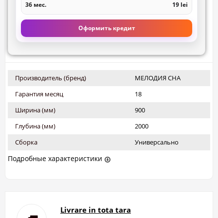
36 мес.
19 lei
Оформить кредит
Производитель (бренд)
МЕЛОДИЯ СНА
Гарантия месяц
18
Ширина (мм)
900
Глубина (мм)
2000
Сборка
Универсально
Подробные характеристики
Livrare in tota tara