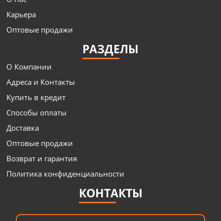
Карьера
Оптовые продажи
РАЗДЕЛЫ
О Компании
Адреса и Контакты
Купить в кредит
Способы оплаты
Доставка
Оптовые продажи
Возврат и гарантия
Политика конфиденциальности
КОНТАКТЫ