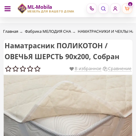
0
ML-Mobila
RU
RO
МЕБЕЛЬ ДЛЯ ВАШЕГО ДОМА
Главная
→
Фабрика МЕЛОДИЯ СНА
→
НАМАТРАСНИКИ И ЧЕХЛЫ НА
Наматрасник ПОЛИКОТОН /
ОВЕЧЬЯ ШЕРСТЬ 90х200, Собран
В избранное
Сравнение