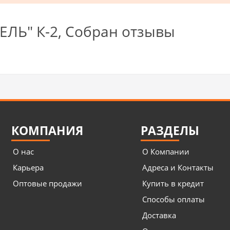
ЛЬ" К-2, Собран отзывы
КОМПАНИЯ
РАЗДЕЛЫ
О нас
О Компании
Карьера
Адреса и Контакты
Оптовые продажи
Купить в кредит
Способы оплаты
Доставка