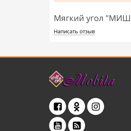
Мягкий угол "МИШЕ
Написать отзыв