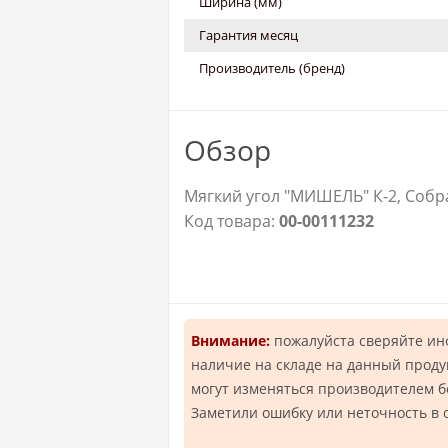
Ширина (мм)
Гарантия месяц
Производитель (бренд)
Обзор
Мягкий угол "МИШЕЛЬ" К-2, Собр
Код товара:
00-00111232
Внимание:
пожалуйста сверяйте и
наличие на складе на данный проду
могут изменяться производителем 
Заметили ошибку или неточность в 