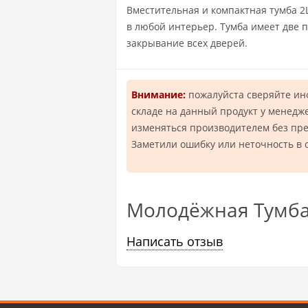
Вместительная и компактная тумба 2
в любой интерьер. Тумба имеет две 
закрывание всех дверей.
Внимание:
пожалуйста сверяйте и
складе на данный продукт у менедж
изменяться производителем без пр
Заметили ошибку или неточность в 
Молодёжная Тумба
Написать отзыв