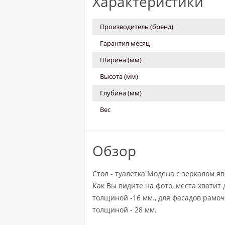
Характеристики
Производитель (бренд)
Гарантия месяц
Ширина (мм)
Высота (мм)
Глубина (мм)
Вес
Обзор
Стол - туалетка Модена с зеркалом 
Как Вы видите на фото, места хватит
толщиной -16 мм., для фасадов рамоч
толщиной - 28 мм.