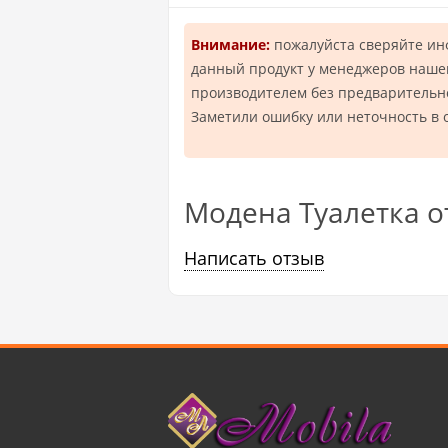
Внимание:
пожалуйста сверяйте и
данный продукт у менеджеров нашей
производителем без предварительн
Заметили ошибку или неточность в 
Модена Туалетка 
Написать отзыв