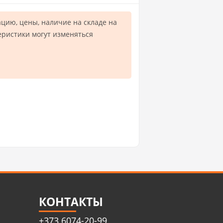
цию, цены, наличие на складе на
еристики могут изменяться
.
КОНТАКТЫ
+373 6074-20-99