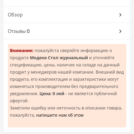
Обзор
Отзывы
0
Внимание:
пожалуйста сверяйте информацию о
продукте
Модена Стол журнальный
и уточняйте
спецификацию, цены, наличие на складе на данный
продукт у менеджеров нашей компании. Внешний вид
продукта, его комплектация и характеристики могут
изменяться производителем без предварительного
уведомления.
Цена: 0 лей
- не является публичной
офертой.
Заметили ошибку или неточность в описании товара,
пожалуйста,
напишите нам об этом