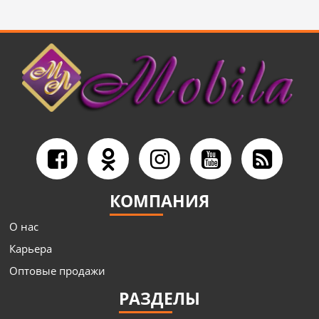
КОМПАНИЯ
О нас
Карьера
Оптовые продажи
РАЗДЕЛЫ