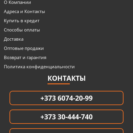
О Компании
Адреса и Контакты
Купить в кредит
Способы оплаты
Доставка
Оптовые продажи
Возврат и гарантия
Политика конфиденциальности
КОНТАКТЫ
+373 6074-20-99
+373 30-444-740