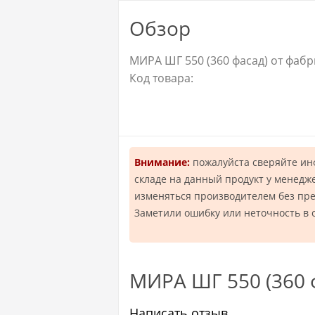
Обзор
МИРА ШГ 550 (360 фасад) от фабр
Код товара:
Внимание:
пожалуйста сверяйте и
складе на данный продукт у менедж
изменяться производителем без пр
Заметили ошибку или неточность в 
МИРА ШГ 550 (360 
Написать отзыв