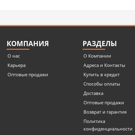
КОМПАНИЯ
РАЗДЕЛЫ
О нас
О Компании
Карьера
Адреса и Контакты
Оптовые продажи
Купить в кредит
Способы оплаты
Доставка
Оптовые продажи
Возврат и гарантия
Политика
конфиденциальности