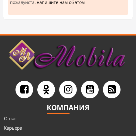
пожалуйста,
напишите нам об этом
КОМПАНИЯ
О нас
Карьера