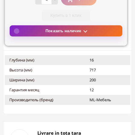
Купить в 1 клик
Показать наличие
Глубина (мм)
16
Высота (мм)
717
Ширина (мм)
200
Гарантия месяц
12
Производитель (бренд)
ML-Мебель
Livrare in tota tara