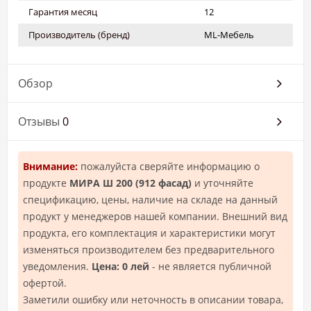
Гарантия месяц
12
Производитель (бренд)
ML-Мебель
Обзор
Отзывы
0
Внимание:
пожалуйста сверяйте информацию о
продукте
МИРА Ш 200 (912 фасад)
и уточняйте
спецификацию, цены, наличие на складе на данный
продукт у менеджеров нашей компании. Внешний вид
продукта, его комплектация и характеристики могут
изменяться производителем без предварительного
уведомления.
Цена: 0 лей
- не является публичной
офертой.
Заметили ошибку или неточность в описании товара,