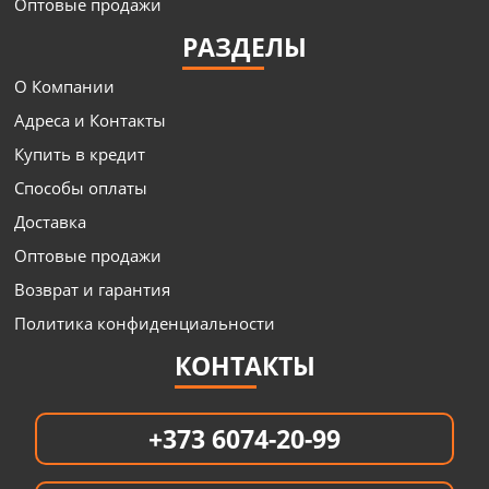
Оптовые продажи
РАЗДЕЛЫ
О Компании
Адреса и Контакты
Купить в кредит
Способы оплаты
Доставка
Оптовые продажи
Возврат и гарантия
Политика конфиденциальности
КОНТАКТЫ
+373 6074-20-99