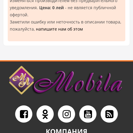
изменяться производителем без предварительного
уведомления.
Цена: 0 лей
- не является публичной
офертой.
Заметили ошибку или неточность в описании товара,
пожалуйста,
напишите нам об этом
КОМПАНИЯ