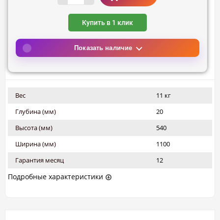
Купить в 1 клик
Показать наличие
Вес
11 кг
Глубина (мм)
20
Высота (мм)
540
Ширина (мм)
1100
Гарантия месяц
12
Подробные характеристики