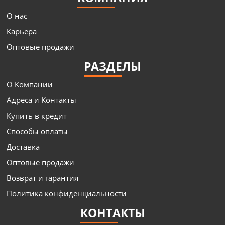
О нас
Карьера
Оптовые продажи
РАЗДЕЛЫ
О Компании
Адреса и Контакты
Купить в кредит
Способы оплаты
Доставка
Оптовые продажи
Возврат и гарантия
Политика конфиденциальности
КОНТАКТЫ