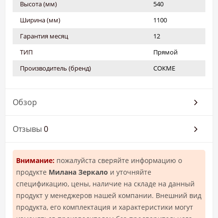
Высота (мм)
540
Ширина (мм)
1100
Гарантия месяц
12
ТИП
Прямой
Производитель (бренд)
СОКМЕ
Обзор
Отзывы
0
Внимание:
пожалуйста сверяйте информацию о
продукте
Милана Зеркало
и уточняйте
спецификацию, цены, наличие на складе на данный
продукт у менеджеров нашей компании. Внешний вид
продукта, его комплектация и характеристики могут