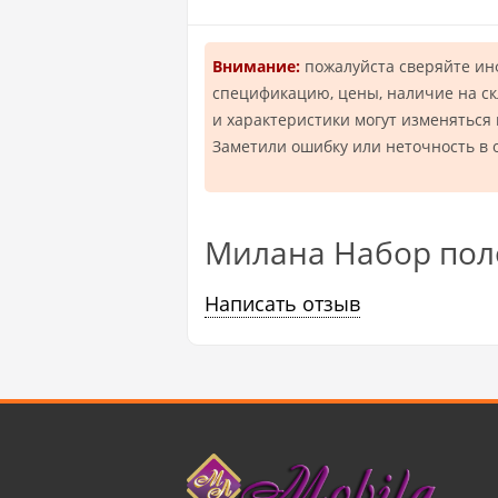
Внимание:
пожалуйста сверяйте и
спецификацию, цены, наличие на ск
и характеристики могут изменяться
Заметили ошибку или неточность в 
Милана Набор поло
Написать отзыв