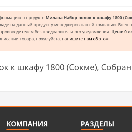
нформацию о продукте
Милана Набор полок к шкафу 1800 (Сок
ладе на данный продукт у менеджеров нашей компании. Внешни
 производителем без предварительного уведомления.
Цена: 0 л
описании товара, пожалуйста,
напишите нам об этом
к к шкафу 1800 (Сокме), Собра
КОМПАНИЯ
РАЗДЕЛЫ