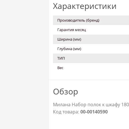
Характеристики
Производитель (бренд)
Гарантия месяц
Ширина (мм)
Глубина (мм)
ТИП
Вес
Обзор
Милана Набор полок к шкафу 1800
Код товара:
00-00140590