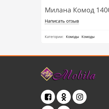
Милана Комод 1400
Написать отзыв
Категории:
Комоды
Комоды