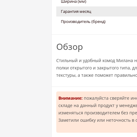
Ширина (мм)
Гарантия месяц
Производитель (бренд)
Обзор
Стильный и удобный комод Милана н
полки открытого и закрытого типа, 
текстуры, а также поможет правильн
Внимание:
пожалуйста сверяйте и
складе на данный продукт у менедж
изменяться производителем без пр
Заметили ошибку или неточность в 