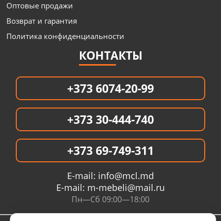
Оптовые продажи
Возврат и гарантия
Политика конфиденциальности
КОНТАКТЫ
+373 6074-20-99
+373 30-444-740
+373 69-749-311
E-mail:
info@mcl.md
E-mail:
m-mebeli@mail.ru
Пн—Сб 09:00—18:00