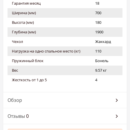
Гарантия месяц
18
Ширина (мм)
700
Высота (мм)
180
Глубина (мм)
1900
Чехол
Жаккард
Нагрузка на одно спальное место (кг)
110
Пружинный блок
Бонель
Вес
9.57 кг
Жесткость от 1 до 5
4
Обзор
Отзывы
0