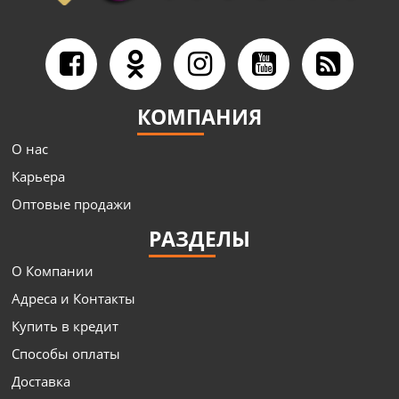
КОМПАНИЯ
О нас
Карьера
Оптовые продажи
РАЗДЕЛЫ
О Компании
Адреса и Контакты
Купить в кредит
Способы оплаты
Доставка