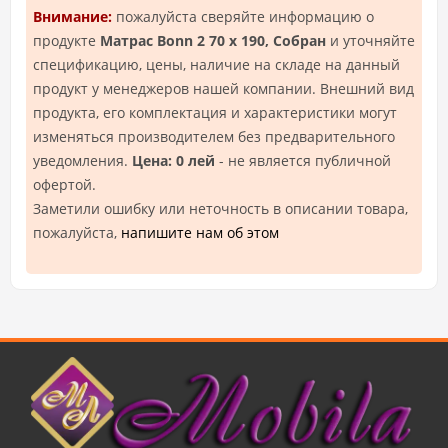
Внимание:
пожалуйста сверяйте информацию о
продукте
Матрас Bonn 2 70 х 190, Собран
и уточняйте
спецификацию, цены, наличие на складе на данный
продукт у менеджеров нашей компании. Внешний вид
продукта, его комплектация и характеристики могут
изменяться производителем без предварительного
уведомления.
Цена: 0 лей
- не является публичной
офертой.
Заметили ошибку или неточность в описании товара,
пожалуйста,
напишите нам об этом