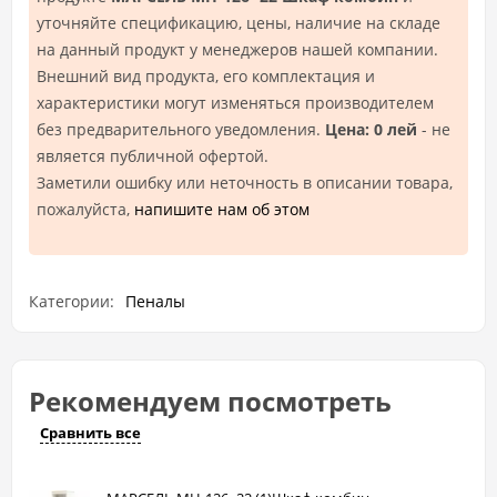
уточняйте спецификацию, цены, наличие на складе
на данный продукт у менеджеров нашей компании.
Внешний вид продукта, его комплектация и
характеристики могут изменяться производителем
без предварительного уведомления.
Цена: 0 лей
- не
является публичной офертой.
Заметили ошибку или неточность в описании товара,
пожалуйста,
напишите нам об этом
Категории:
Пеналы
Рекомендуем посмотреть
Сравнить все