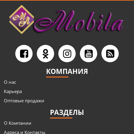
КОМПАНИЯ
О нас
Карьера
Оптовые продажи
РАЗДЕЛЫ
О Компании
Адреса и Контакты