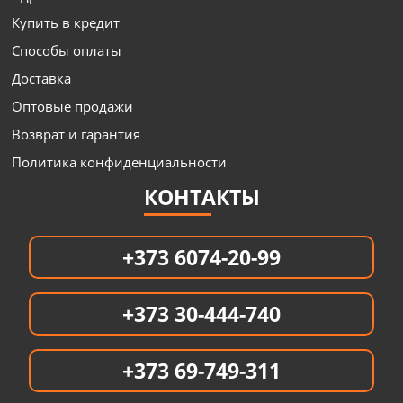
Купить в кредит
Способы оплаты
Доставка
Оптовые продажи
Возврат и гарантия
Политика конфиденциальности
КОНТАКТЫ
+373 6074-20-99
+373 30-444-740
+373 69-749-311