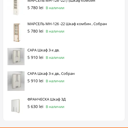
МАРСЕЛЬ МН-126 -22 (1)Шкаф комбин
5 780 lei
В наличии
МАРСЕЛЬ МН-126 -22 Шкаф комбин , Собран
5 780 lei
В наличии
САРА Шкаф 3-х дв.
5 910 lei
В наличии
САРА Шкаф 3-х дв., Собран
5 910 lei
В наличии
ФРАНЧЕСКА Шкаф 3Д
5 630 lei
В наличии