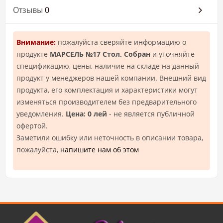
Отзывы
0
Внимание:
пожалуйста сверяйте информацию о
продукте
МАРСЕЛЬ №17 Стол, Собран
и уточняйте
спецификацию, цены, наличие на складе на данный
продукт у менеджеров нашей компании. Внешний вид
продукта, его комплектация и характеристики могут
изменяться производителем без предварительного
уведомления.
Цена: 0 лей
- не является публичной
офертой.
Заметили ошибку или неточность в описании товара,
пожалуйста,
напишите нам об этом