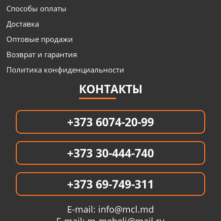
Способы оплаты
Доставка
Оптовые продажи
Возврат и гарантия
Политика конфиденциальности
КОНТАКТЫ
+373 6074-20-99
+373 30-444-740
+373 69-749-311
E-mail:
info@mcl.md
E-mail:
m-mebeli@mail.ru