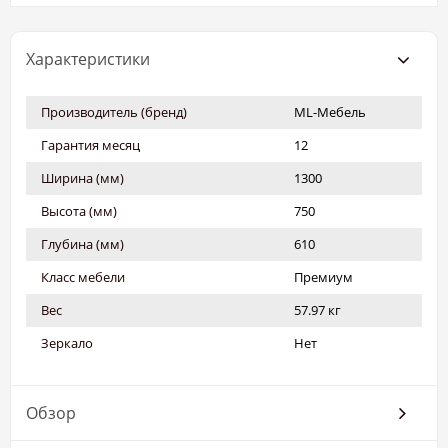
Характеристики
Производитель (бренд)
ML-Мебель
Гарантия месяц
12
Ширина (мм)
1300
Высота (мм)
750
Глубина (мм)
610
Класс мебели
Премиум
Вес
57.97 кг
Зеркало
Нет
Обзор