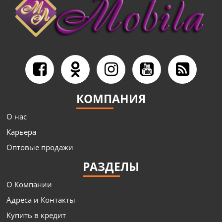
КОМПАНИЯ
О нас
Карьера
Оптовые продажи
РАЗДЕЛЫ
О Компании
Адреса и Контакты
Купить в кредит