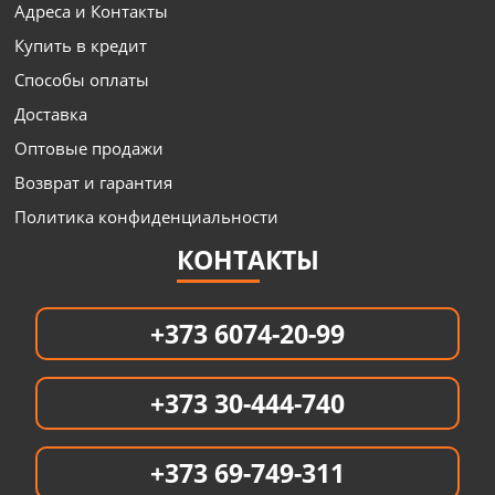
Адреса и Контакты
Купить в кредит
Способы оплаты
Доставка
Оптовые продажи
Возврат и гарантия
Политика конфиденциальности
КОНТАКТЫ
+373 6074-20-99
+373 30-444-740
+373 69-749-311