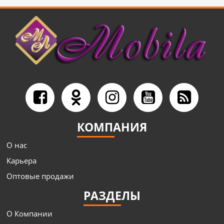
КОМПАНИЯ
О нас
Карьера
Оптовые продажи
РАЗДЕЛЫ
О Компании