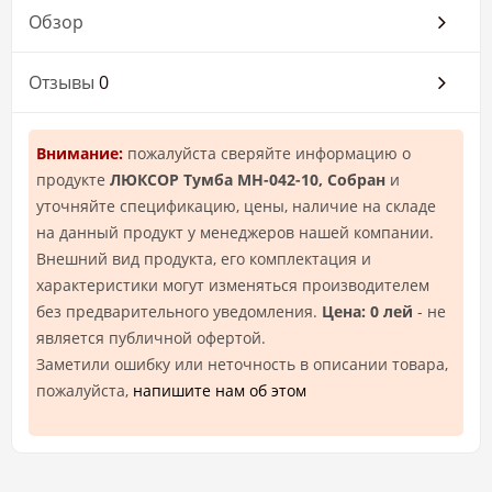
Обзор
Отзывы
0
Внимание:
пожалуйста сверяйте информацию о
продукте
ЛЮКСОР Тумба МН-042-10, Собран
и
уточняйте спецификацию, цены, наличие на складе
на данный продукт у менеджеров нашей компании.
Внешний вид продукта, его комплектация и
характеристики могут изменяться производителем
без предварительного уведомления.
Цена: 0 лей
- не
является публичной офертой.
Заметили ошибку или неточность в описании товара,
пожалуйста,
напишите нам об этом