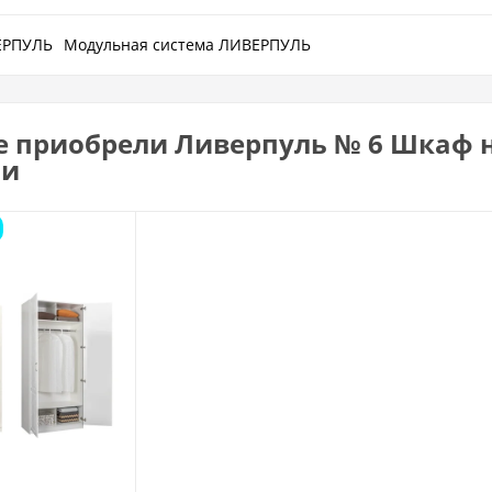
ЕРПУЛЬ
Модульная система ЛИВЕРПУЛЬ
е приобрели Ливерпуль № 6 Шкаф н
ли