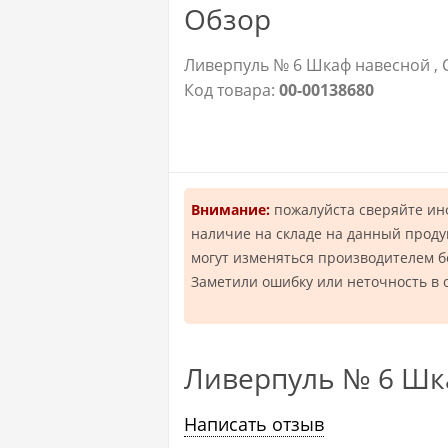
Обзор
Ливерпуль № 6 Шкаф навесной , 
Код товара:
00-00138680
Внимание:
пожалуйста сверяйте и
наличие на складе на данный проду
могут изменяться производителем 
Заметили ошибку или неточность в 
Ливерпуль № 6 Шк
Написать отзыв