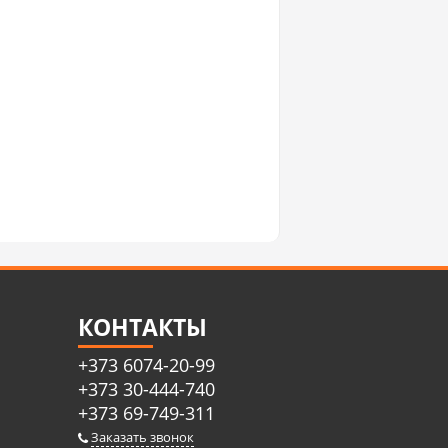
КОНТАКТЫ
+373 6074-20-99
+373 30-444-740
+373 69-749-311
Заказать звонок