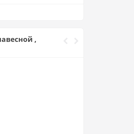
авесной ,