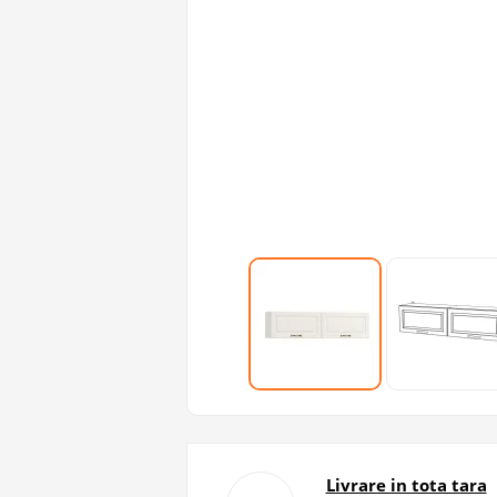
Livrare in tota tara