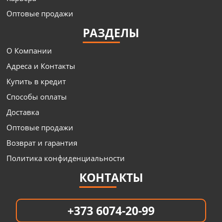
Оптовые продажи
РАЗДЕЛЫ
О Компании
Адреса и Контакты
Купить в кредит
Способы оплаты
Доставка
Оптовые продажи
Возврат и гарантия
Политика конфиденциальности
КОНТАКТЫ
+373 6074-20-99