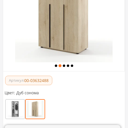
00-03632488
Артикул:
Цвет:
Дуб сонома