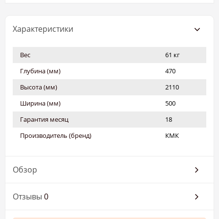
Характеристики
Вес
61 кг
Глубина (мм)
470
Высота (мм)
2110
Ширина (мм)
500
Гарантия месяц
18
Производитель (бренд)
КМК
Обзор
Отзывы
0