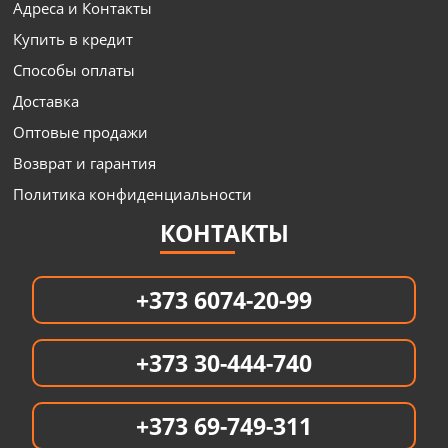
Адреса и Контакты
Купить в кредит
Способы оплаты
Доставка
Оптовые продажи
Возврат и гарантия
Политика конфиденциальности
КОНТАКТЫ
+373 6074-20-99
+373 30-444-740
+373 69-749-311