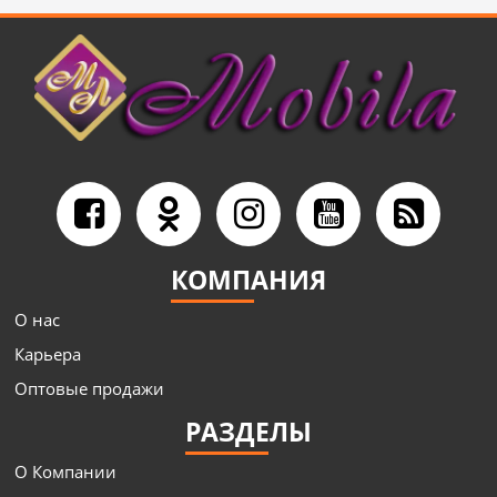
КОМПАНИЯ
О нас
Карьера
Оптовые продажи
РАЗДЕЛЫ
О Компании