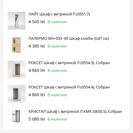
ЛАЙТ Шкаф с витриной П (0551.7)
4 560 lei
В наличии
ПАЛЕРМО МН-033 -05 Шкаф комби (0,87 см)
4 380 lei
В наличии
РОКСЕТ Шкаф с витриной Л (0554.3), Собран
4 860 lei
В наличии
РОКСЕТ Шкаф с витриной П (0554.4), Собран
4 860 lei
В наличии
КРИСТАЛ Шкаф с витриной Л КМК (0650.5), Собран
5 080 lei
В наличии