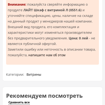
Внимание:
пожалуйста сверяйте информацию о
продукте
ЛАЙТ Шкаф с витриной Л (0551.6)
и
уточняйте спецификацию, цены, наличие на складе
на данный продукт у менеджеров нашей компании.
Внешний вид продукта, его комплектация и
характеристики могут изменяться производителем
без предварительного уведомления.
Цена: 0 лей
- не
является публичной офертой.
Заметили ошибку или неточность в описании товара,
пожалуйста,
напишите нам об этом
Категории:
Витрины
Рекомендуем посмотреть
Сравнить все