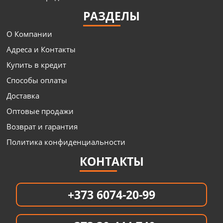
РАЗДЕЛЫ
О Компании
Адреса и Контакты
Купить в кредит
Способы оплаты
Доставка
Оптовые продажи
Возврат и гарантия
Политика конфиденциальности
КОНТАКТЫ
+373 6074-20-99