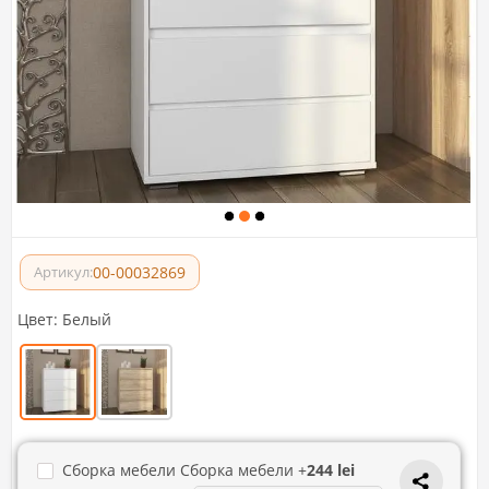
00-00032869
Артикул:
Цвет:
Белый
Сборка мебели Сборка мебели +
244 lei