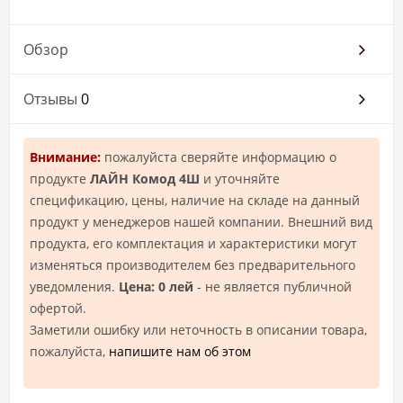
Обзор
Отзывы
0
Внимание:
пожалуйста сверяйте информацию о
продукте
ЛАЙН Комод 4Ш
и уточняйте
спецификацию, цены, наличие на складе на данный
продукт у менеджеров нашей компании. Внешний вид
продукта, его комплектация и характеристики могут
изменяться производителем без предварительного
уведомления.
Цена: 0 лей
- не является публичной
офертой.
Заметили ошибку или неточность в описании товара,
пожалуйста,
напишите нам об этом