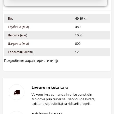
Вес
49.89 кг
Глубина (мм)
480
Высота (мм)
1030
Ширина (мм)
800
Гарантия месяц
12
Подробные характеристики
Livrare in tota tara
Va vom livra comanda in orice punct din
Moldova prin curier sau serviciu de livrare,
existand si posibilitatea ridicarii proprii.