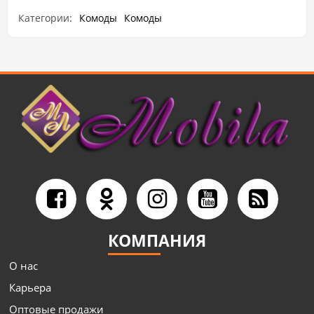
Категории:
Комоды
Комоды
КОМПАНИЯ
О нас
Карьера
Оптовые продажи