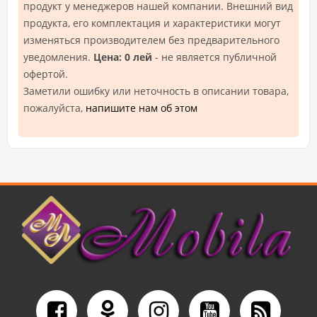
продукт у менеджеров нашей компании. Внешний вид
продукта, его комплектация и характеристики могут
изменяться производителем без предварительного
уведомления.
Цена: 0 лей
- не является публичной
офертой.
Заметили ошибку или неточность в описании товара,
пожалуйста,
напишите нам об этом