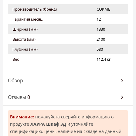
Производитель (бренд)
СОКМЕ
Гарантия месяц
12
Ширина (мм)
1330
Высота (мм)
2100
Глубина (мм)
580
Вес
112.4 кг
Обзор
Отзывы
0
Внимание:
пожалуйста сверяйте информацию о
продукте
ЛАУРА Шкаф 3Д
и уточняйте
спецификацию, цены, наличие на складе на данный