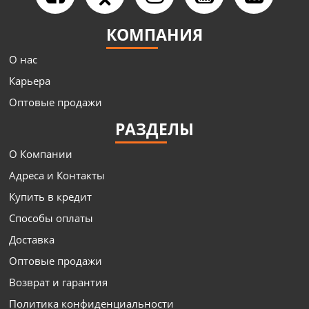
КОМПАНИЯ
О нас
Карьера
Оптовые продажи
РАЗДЕЛЫ
О Компании
Адреса и Контакты
Купить в кредит
Способы оплаты
Доставка
Оптовые продажи
Возврат и гарантия
Политика конфиденциальности