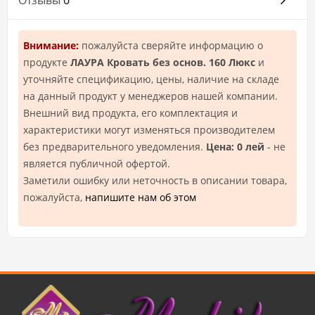
Отзывы
0
Внимание:
пожалуйста сверяйте информацию о
продукте
ЛАУРА Кровать без основ. 160 Люкс
и
уточняйте спецификацию, цены, наличие на складе
на данный продукт у менеджеров нашей компании.
Внешний вид продукта, его комплектация и
характеристики могут изменяться производителем
без предварительного уведомления.
Цена: 0 лей
- не
является публичной офертой.
Заметили ошибку или неточность в описании товара,
пожалуйста,
напишите нам об этом