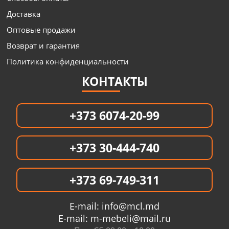
Доставка
Оптовые продажи
Возврат и гарантия
Политика конфиденциальности
КОНТАКТЫ
+373 6074-20-99
+373 30-444-740
+373 69-749-311
E-mail:
info@mcl.md
E-mail:
m-mebeli@mail.ru