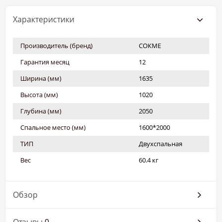
Характеристики
Производитель (бренд)
СОКМЕ
Гарантия месяц
12
Ширина (мм)
1635
Высота (мм)
1020
Глубина (мм)
2050
Спальное место (мм)
1600*2000
ТИП
Двухспальная
Вес
60.4 кг
Обзор