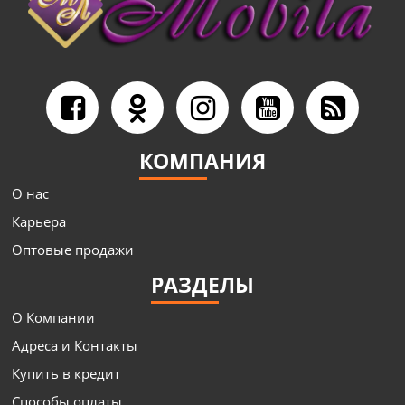
КОМПАНИЯ
О нас
Карьера
Оптовые продажи
РАЗДЕЛЫ
О Компании
Адреса и Контакты
Купить в кредит
Способы оплаты