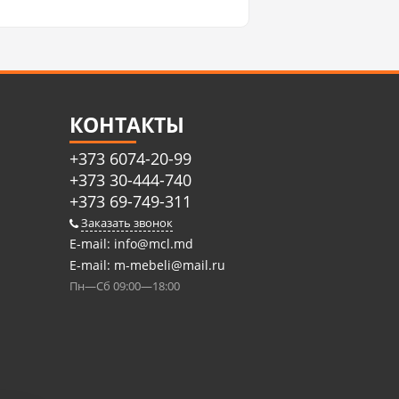
КОНТАКТЫ
+373 6074-20-99
+373 30-444-740
+373 69-749-311
Заказать звонок
E-mail:
info@mcl.md
E-mail:
m-mebeli@mail.ru
Пн—Сб 09:00—18:00