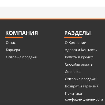
КОМПАНИЯ
РАЗДЕЛЫ
О нас
О Компании
Карьера
Адреса и Контакты
Оптовые продажи
Купить в кредит
Способы оплаты
Доставка
Оптовые продажи
Возврат и гарантия
Политика
конфиденциальности