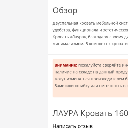
Обзор
Двуспальная кровать мебельной сист
удобства, функционала и эстетическо
Кровать «Лаура», благодаря своему 
минимализмом. В комплект к кровати 
Внимание:
пожалуйста сверяйте и
наличие на складе на данный проду
могут изменяться производителем 
Заметили ошибку или неточность в 
ЛАУРА Кровать 160
Написать отзыв