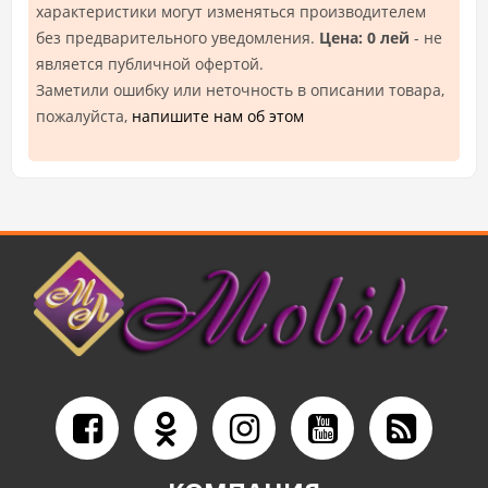
характеристики могут изменяться производителем
без предварительного уведомления.
Цена: 0 лей
- не
является публичной офертой.
Заметили ошибку или неточность в описании товара,
пожалуйста,
напишите нам об этом