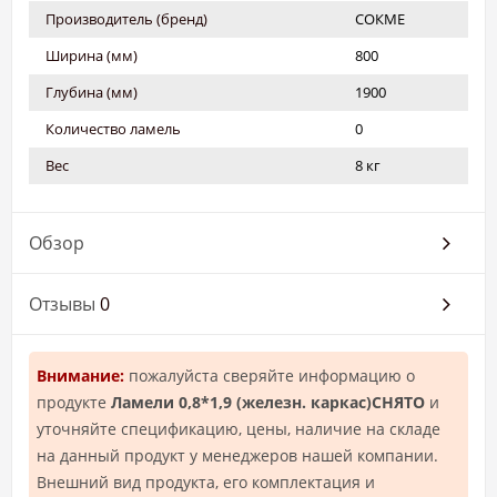
Производитель (бренд)
СОКМЕ
Ширина (мм)
800
Глубина (мм)
1900
Количество ламель
0
Вес
8 кг
Обзор
Отзывы
0
Внимание:
пожалуйста сверяйте информацию о
продукте
Ламели 0,8*1,9 (железн. каркас)СНЯТО
и
уточняйте спецификацию, цены, наличие на складе
на данный продукт у менеджеров нашей компании.
Внешний вид продукта, его комплектация и