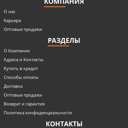
КОМПАНИЯ
О нас
Карьера
Оптовые продажи
РАЗДЕЛЫ
О Компании
Адреса и Контакты
Купить в кредит
Способы оплаты
Доставка
Оптовые продажи
Возврат и гарантия
Политика конфиденциальности
КОНТАКТЫ