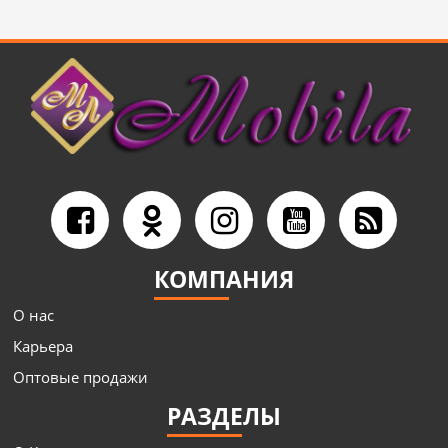
КОМПАНИЯ
О нас
Карьера
Оптовые продажи
РАЗДЕЛЫ