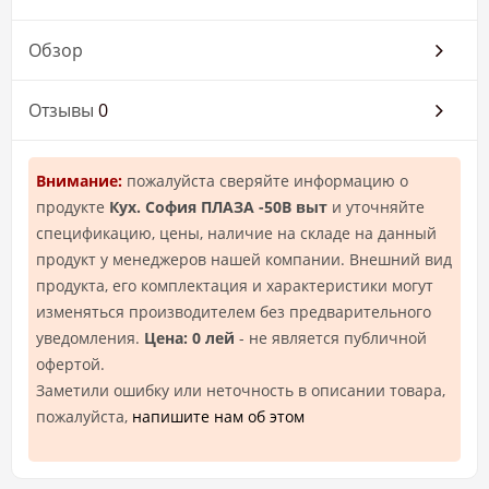
Обзор
Отзывы
0
Внимание:
пожалуйста сверяйте информацию о
продукте
Кух. София ПЛАЗА -50В выт
и уточняйте
спецификацию, цены, наличие на складе на данный
продукт у менеджеров нашей компании. Внешний вид
продукта, его комплектация и характеристики могут
изменяться производителем без предварительного
уведомления.
Цена: 0 лей
- не является публичной
офертой.
Заметили ошибку или неточность в описании товара,
пожалуйста,
напишите нам об этом