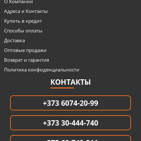
О Компании
Адреса и Контакты
Купить в кредит
Способы оплаты
Доставка
Оптовые продажи
Возврат и гарантия
Политика конфиденциальности
КОНТАКТЫ
+373 6074-20-99
+373 30-444-740