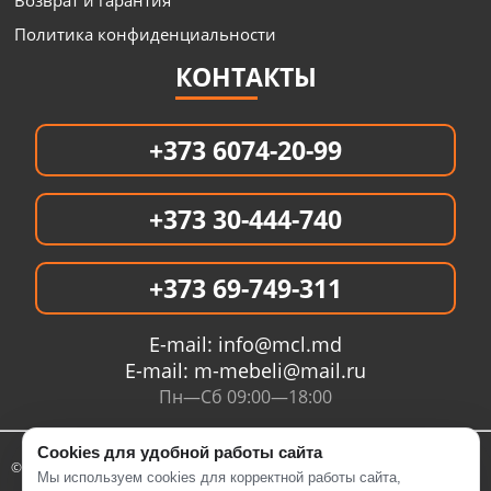
Возврат и гарантия
Политика конфиденциальности
КОНТАКТЫ
+373 6074-20-99
+373 30-444-740
+373 69-749-311
E-mail:
info@mcl.md
E-mail:
m-mebeli@mail.ru
Пн—Сб 09:00—18:00
Cookies для удобной работы сайта
© 2005- 2026 Интернет магазин MCL.MD
Мы используем cookies для корректной работы сайта,