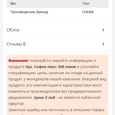
Вес
13 кг
Производитель (бренд)
СОКМЕ
Обзор
Отзывы
0
Внимание:
пожалуйста сверяйте информацию о
продукте
Кух. София люкс 30В левая
и уточняйте
спецификацию, цены, наличие на складе на данный
продукт у менеджеров нашей компании. Внешний вид
продукта, его комплектация и характеристики могут
изменяться производителем без предварительного
уведомления.
Цена: 0 лей
- не является публичной
офертой.
Заметили ошибку или неточность в описании товара,