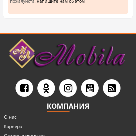
пожалуйста,
напишите нам об этом
КОМПАНИЯ
О нас
Карьера
Оптовые продажи