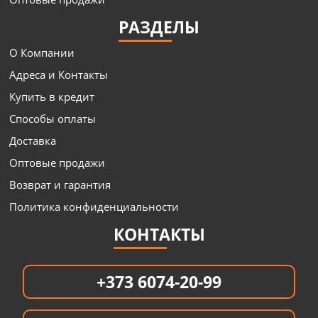
РАЗДЕЛЫ
О Компании
Адреса и Контакты
Купить в кредит
Способы оплаты
Доставка
Оптовые продажи
Возврат и гарантия
Политика конфиденциальности
КОНТАКТЫ
+373 6074-20-99