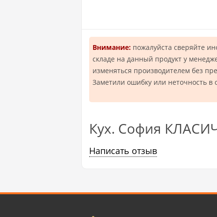
Внимание:
пожалуйста сверяйте и
складе на данный продукт у менедж
изменяться производителем без пр
Заметили ошибку или неточность в 
Кух. София КЛАСИ
Написать отзыв