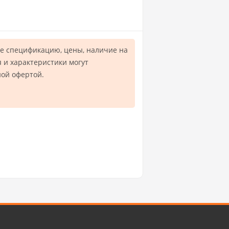
е спецификацию, цены, наличие на
 и характеристики могут
ной офертой.