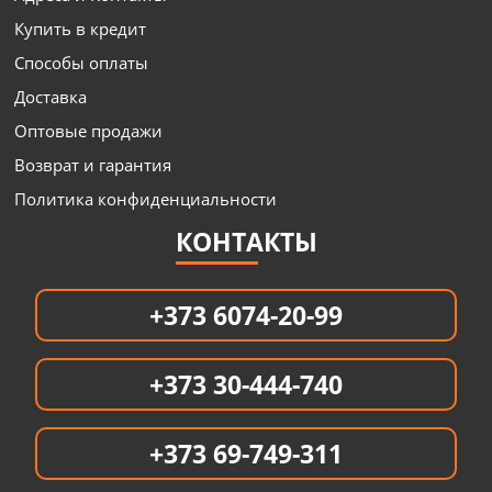
Купить в кредит
Способы оплаты
Доставка
Оптовые продажи
Возврат и гарантия
Политика конфиденциальности
КОНТАКТЫ
+373 6074-20-99
+373 30-444-740
+373 69-749-311