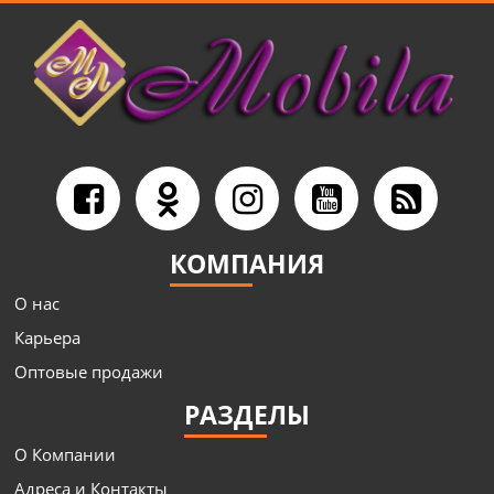
КОМПАНИЯ
О нас
Карьера
Оптовые продажи
РАЗДЕЛЫ
О Компании
Адреса и Контакты