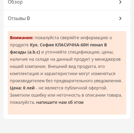
Обзор
Отзывы
0
Внимание:
пожалуйста сверяйте информацию о
продукте
Кух. София КЛАСИЧНА-60Н пенал В
фасады (a.b.c)
и уточняйте спецификацию, цены,
наличие на складе на данный продукт у менеджеров
нашей компании. Внешний вид продукта, его
комплектация и характеристики могут изменяться
производителем без предварительного уведомления.
Цена: 0 лей
- не является публичной офертой.
Заметили ошибку или неточность в описании товара,
пожалуйста,
напишите нам об этом