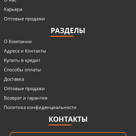
Карьера
Оптовые продажи
РАЗДЕЛЫ
О Компании
Адреса и Контакты
Купить в кредит
Способы оплаты
Доставка
Оптовые продажи
Возврат и гарантия
Политика конфиденциальности
КОНТАКТЫ