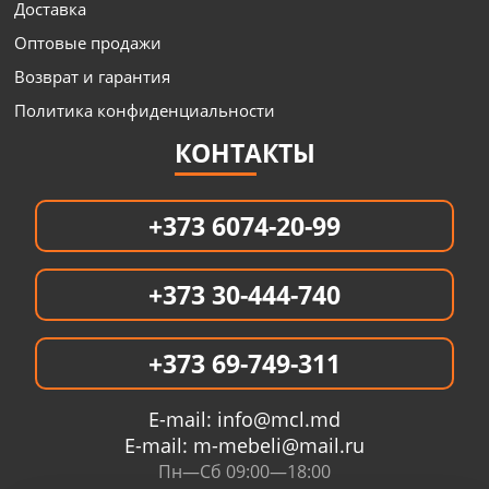
Доставка
Оптовые продажи
Возврат и гарантия
Политика конфиденциальности
КОНТАКТЫ
+373 6074-20-99
+373 30-444-740
+373 69-749-311
E-mail:
info@mcl.md
E-mail:
m-mebeli@mail.ru
Пн—Сб 09:00—18:00