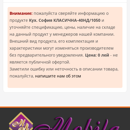
Внимание:
пожалуйста сверяйте информацию о
продукте
Кух. София КЛАСИЧНА-40НД/1050
и
уточняйте спецификацию, цены, наличие на складе
на данный продукт у менеджеров нашей компании.
Внешний вид продукта, его комплектация и
характеристики могут изменяться производителем
без предварительного уведомления.
Цена: 0 лей
- не
является публичной офертой.
Заметили ошибку или неточность в описании товара,
пожалуйста,
напишите нам об этом