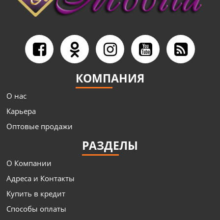
КОМПАНИЯ
О нас
Карьера
Оптовые продажи
РАЗДЕЛЫ
О Компании
Адреса и Контакты
Купить в кредит
Способы оплаты