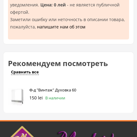
уведомления.
Цена: 0 лей
- не является публичной
офертой.
Заметили ошибку или неточность в описании товара,
пожалуйста,
напишите нам об этом
Рекомендуем посмотреть
Сравнить все
Ф-д "Винтаж" Духовка 60
150 lei
В наличии