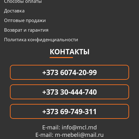
Способы оплаты
Доставка
Оптовые продажи
Возврат и гарантия
Политика конфиденциальности
КОНТАКТЫ
+373 6074-20-99
+373 30-444-740
+373 69-749-311
E-mail:
info@mcl.md
E-mail:
m-mebeli@mail.ru