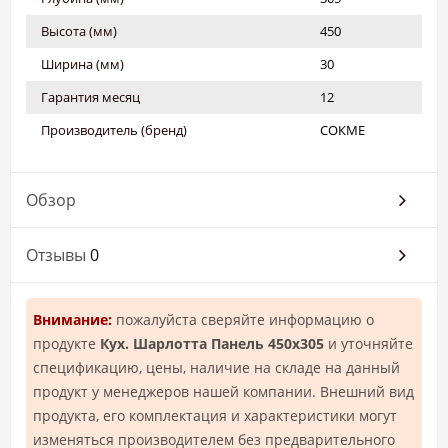
Высота (мм)
450
Ширина (мм)
30
Гарантия месяц
12
Производитель (бренд)
СОКМЕ
Обзор
Отзывы
0
Внимание:
пожалуйста сверяйте информацию о
продукте
Кух. Шарлотта Панель 450x305
и уточняйте
спецификацию, цены, наличие на складе на данный
продукт у менеджеров нашей компании. Внешний вид
продукта, его комплектация и характеристики могут
изменяться производителем без предварительного