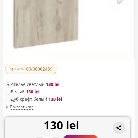
00-00062489
Артикул:
Ателье светлый
130 lei
Белый
130 lei
Дуб крафт белый
130 lei
Показать все
130 lei