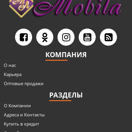
КОМПАНИЯ
О нас
Карьера
Оптовые продажи
РАЗДЕЛЫ
О Компании
Адреса и Контакты
Купить в кредит