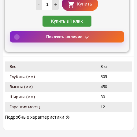
-
+
Купить
Купить в 1 клик
Показать наличие
Вес
3 кг
Глубина (мм)
305
Высота (мм)
450
Ширина (мм)
30
Гарантия месяц
12
Подробные характеристики