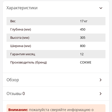
Характеристики
Вес
17 кг
Глубина (мм)
450
Высота (мм)
305
Ширина (мм)
800
Гарантия месяц
12
Производитель (бренд)
СОКМЕ
Обзор
Отзывы
0
Внимание:
пожалуйста сверяйте информацию о