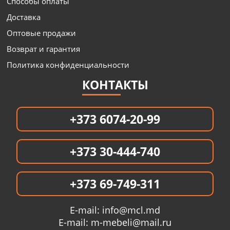
Способы оплаты
Доставка
Оптовые продажи
Возврат и гарантия
Политика конфиденциальности
КОНТАКТЫ
+373 6074-20-99
+373 30-444-740
+373 69-749-311
E-mail:
info@mcl.md
E-mail:
m-mebeli@mail.ru