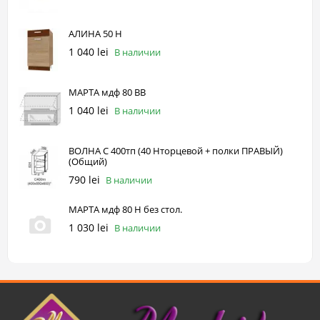
АЛИНА 50 Н
1 040 lei
В наличии
МАРТА мдф 80 ВВ
1 040 lei
В наличии
ВОЛНА С 400тп (40 Нторцевой + полки ПРАВЫЙ)
(Общий)
790 lei
В наличии
МАРТА мдф 80 Н без стол.
1 030 lei
В наличии