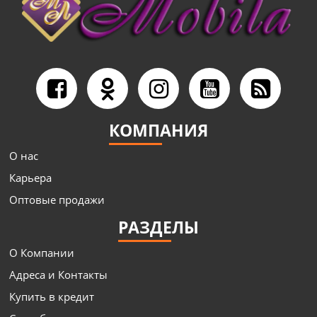
КОМПАНИЯ
О нас
Карьера
Оптовые продажи
РАЗДЕЛЫ
О Компании
Адреса и Контакты
Купить в кредит