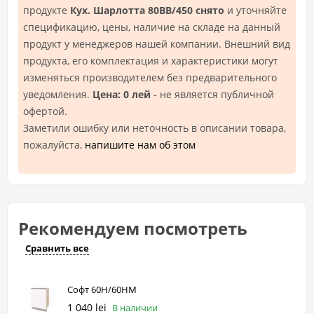
продукте
Кух. Шарлотта 80ВВ/450 снято
и уточняйте
спецификацию, цены, наличие на складе на данный
продукт у менеджеров нашей компании. Внешний вид
продукта, его комплектация и характеристики могут
изменяться производителем без предварительного
уведомления.
Цена: 0 лей
- не является публичной
офертой.
Заметили ошибку или неточность в описании товара,
пожалуйста,
напишите нам об этом
Рекомендуем посмотреть
Сравнить все
Софт 60Н/60НМ
1 040 lei
В наличии