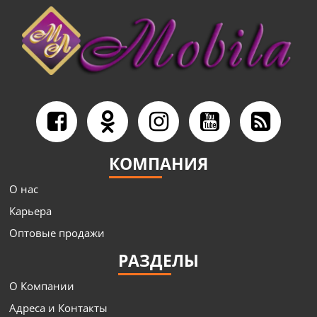
КОМПАНИЯ
О нас
Карьера
Оптовые продажи
РАЗДЕЛЫ
О Компании
Адреса и Контакты