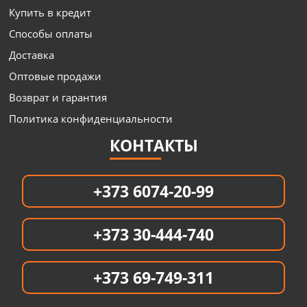
Купить в кредит
Способы оплаты
Доставка
Оптовые продажи
Возврат и гарантия
Политика конфиденциальности
КОНТАКТЫ
+373 6074-20-99
+373 30-444-740
+373 69-749-311