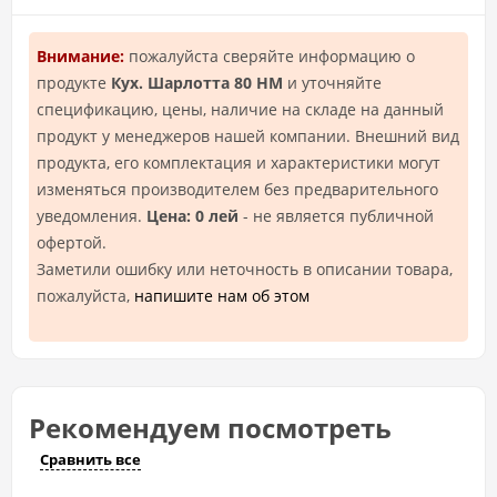
Внимание:
пожалуйста сверяйте информацию о
продукте
Кух. Шарлотта 80 НМ
и уточняйте
спецификацию, цены, наличие на складе на данный
продукт у менеджеров нашей компании. Внешний вид
продукта, его комплектация и характеристики могут
изменяться производителем без предварительного
уведомления.
Цена: 0 лей
- не является публичной
офертой.
Заметили ошибку или неточность в описании товара,
пожалуйста,
напишите нам об этом
Рекомендуем посмотреть
Сравнить все