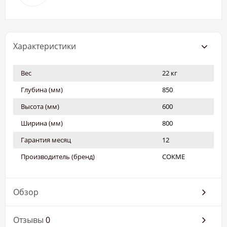
Характеристики
Вес
22 кг
Глубина (мм)
850
Высота (мм)
600
Ширина (мм)
800
Гарантия месяц
12
Производитель (бренд)
СОКМЕ
Обзор
Отзывы
0