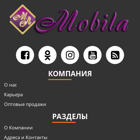
КОМПАНИЯ
О нас
Карьера
Оптовые продажи
РАЗДЕЛЫ
О Компании
Адреса и Контакты