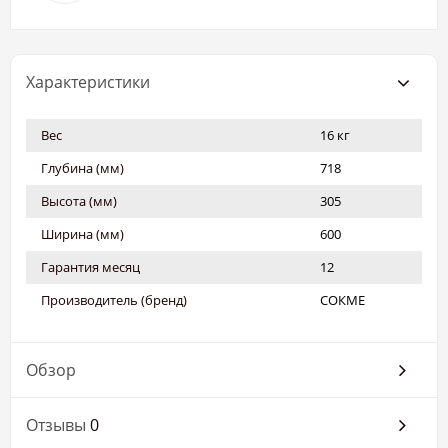
Характеристики
Вес
16 кг
Глубина (мм)
718
Высота (мм)
305
Ширина (мм)
600
Гарантия месяц
12
Производитель (бренд)
СОКМЕ
Обзор
Отзывы
0