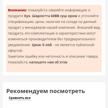
Внимание:
пожалуйста сверяйте информацию о
продукте
Кух. Шарлотта 60ВВ суш хром
и уточняйте
спецификацию, цены, наличие на складе на данный
продукт у менеджеров нашей компании. Внешний вид
продукта, его комплектация и характеристики могут
изменяться производителем без предварительного
уведомления.
Цена: 0 лей
- не является публичной
офертой.
Заметили ошибку или неточность в описании товара,
пожалуйста,
напишите нам об этом
Рекомендуем посмотреть
Сравнить все