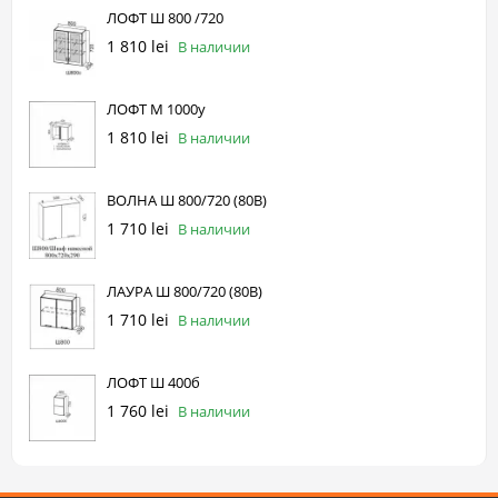
ЛОФТ Ш 800 /720
1 810 lei
В наличии
ЛОФТ М 1000у
1 810 lei
В наличии
ВОЛНА Ш 800/720 (80В)
1 710 lei
В наличии
ЛАУРА Ш 800/720 (80В)
1 710 lei
В наличии
ЛОФТ Ш 400б
1 760 lei
В наличии