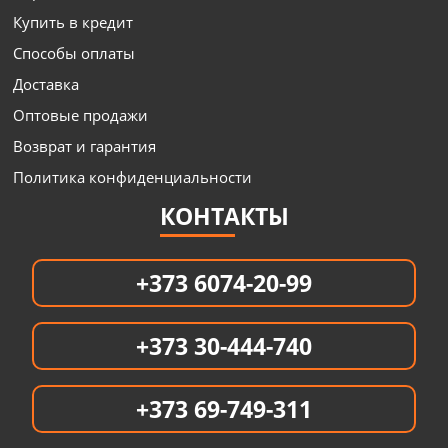
Купить в кредит
Способы оплаты
Доставка
Оптовые продажи
Возврат и гарантия
Политика конфиденциальности
КОНТАКТЫ
+373 6074-20-99
+373 30-444-740
+373 69-749-311