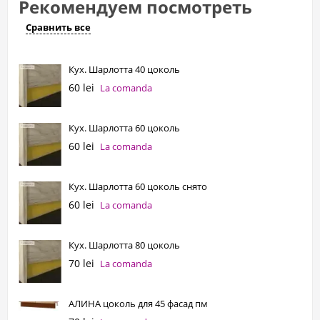
Рекомендуем посмотреть
Сравнить все
Кух. Шарлотта 40 цоколь
60 lei
La comanda
Кух. Шарлотта 60 цоколь
60 lei
La comanda
Кух. Шарлотта 60 цоколь снято
60 lei
La comanda
Кух. Шарлотта 80 цоколь
70 lei
La comanda
АЛИНА цоколь для 45 фасад пм