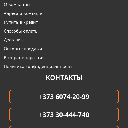
О Компании
Адреса и Контакты
Купить в кредит
Способы оплаты
Доставка
Оптовые продажи
Возврат и гарантия
Политика конфиденциальности
КОНТАКТЫ
+373 6074-20-99
+373 30-444-740