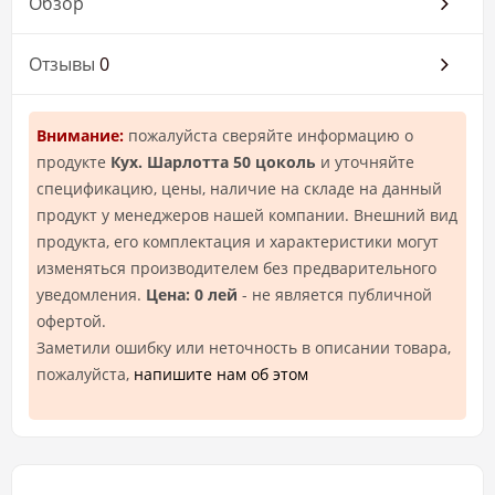
Обзор
Отзывы
0
Внимание:
пожалуйста сверяйте информацию о
продукте
Кух. Шарлотта 50 цоколь
и уточняйте
спецификацию, цены, наличие на складе на данный
продукт у менеджеров нашей компании. Внешний вид
продукта, его комплектация и характеристики могут
изменяться производителем без предварительного
уведомления.
Цена: 0 лей
- не является публичной
офертой.
Заметили ошибку или неточность в описании товара,
пожалуйста,
напишите нам об этом