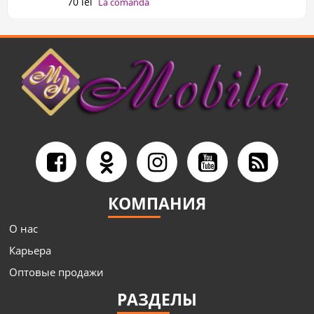
70 lei
La comanda
КОМПАНИЯ
О нас
Карьера
Оптовые продажи
РАЗДЕЛЫ