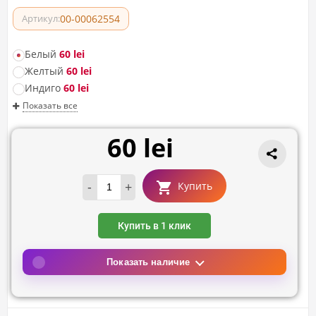
00-00062554
Артикул:
Белый
60 lei
Желтый
60 lei
Индиго
60 lei
Показать все
60 lei
-
+
Купить
Купить в 1 клик
Показать наличие