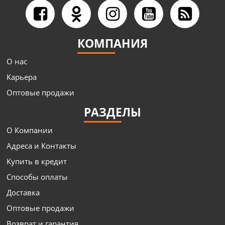
КОМПАНИЯ
О нас
Карьера
Оптовые продажи
РАЗДЕЛЫ
О Компании
Адреса и Контакты
Купить в кредит
Способы оплаты
Доставка
Оптовые продажи
Возврат и гарантия