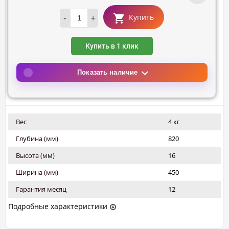
-
+
Купить
Купить в 1 клик
Показать наличие
Вес
4 кг
Глубина (мм)
820
Высота (мм)
16
Ширина (мм)
450
Гарантия месяц
12
Подробные характеристики