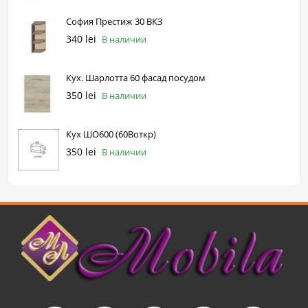
София Престиж 30 ВКЗ
340 lei
В наличии
Кух. Шарлотта 60 фасад посудом
350 lei
В наличии
Кух ШО600 (60Воткр)
350 lei
В наличии