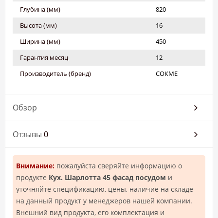
Глубина (мм)
820
Высота (мм)
16
Ширина (мм)
450
Гарантия месяц
12
Производитель (бренд)
СОКМЕ
Обзор
Отзывы
0
Внимание:
пожалуйста сверяйте информацию о
продукте
Кух. Шарлотта 45 фасад посудом
и
уточняйте спецификацию, цены, наличие на складе
на данный продукт у менеджеров нашей компании.
Внешний вид продукта, его комплектация и