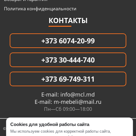
Политика конфиденциальности
КОНТАКТЫ
+373 6074-20-99
+373 30-444-740
+373 69-749-311
E-mail:
info@mcl.md
E-mail:
m-mebeli@mail.ru
Пн—Сб 09:00—18:00
Cookies для удобной работы сайта
© 2005- 2026 Интернет магазин MCL.MD
Мы используем cookies для корректной работы сайта,