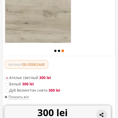
00-00062440
Артикул:
Ателье светлый
300 lei
Белый
300 lei
Дуб Велингтон снято
300 lei
Показать все
300 lei