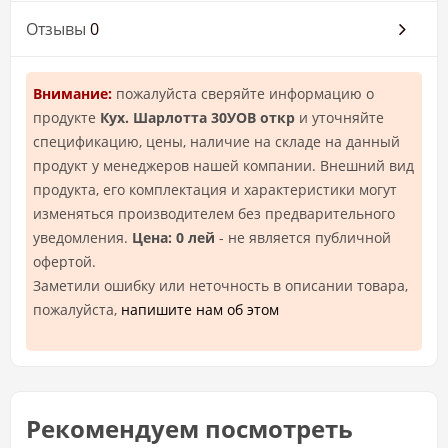
Отзывы
0
Внимание:
пожалуйста сверяйте информацию о
продукте
Кух. Шарлотта 30УОВ откр
и уточняйте
спецификацию, цены, наличие на складе на данный
продукт у менеджеров нашей компании. Внешний вид
продукта, его комплектация и характеристики могут
изменяться производителем без предварительного
уведомления.
Цена: 0 лей
- не является публичной
офертой.
Заметили ошибку или неточность в описании товара,
пожалуйста,
напишите нам об этом
Рекомендуем посмотреть