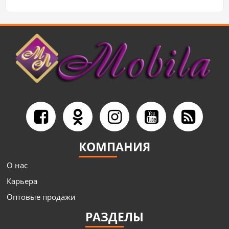
КОМПАНИЯ
О нас
Карьера
Оптовые продажи
РАЗДЕЛЫ