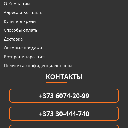
О Компании
Адреса и Контакты
Купить в кредит
Способы оплаты
Доставка
Оптовые продажи
Возврат и гарантия
Политика конфиденциальности
КОНТАКТЫ
+373 6074-20-99
+373 30-444-740