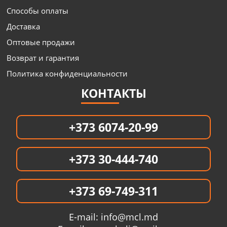
Способы оплаты
Доставка
Оптовые продажи
Возврат и гарантия
Политика конфиденциальности
КОНТАКТЫ
+373 6074-20-99
+373 30-444-740
+373 69-749-311
E-mail:
info@mcl.md