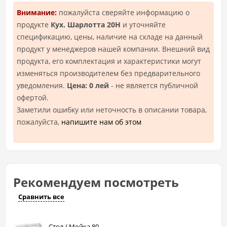
Внимание:
пожалуйста сверяйте информацию о
продукте
Кух. Шарлотта 20Н
и уточняйте
спецификацию, цены, наличие на складе на данный
продукт у менеджеров нашей компании. Внешний вид
продукта, его комплектация и характеристики могут
изменяться производителем без предварительного
уведомления.
Цена: 0 лей
- не является публичной
офертой.
Заметили ошибку или неточность в описании товара,
пожалуйста,
напишите нам об этом
Рекомендуем посмотреть
Сравнить все
Стол / Мойка 80