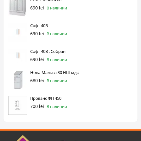
690 lei
В наличии
Софт 40В
690 lei
В наличии
Софт 40В , Собран
690 lei
В наличии
Нова-Мальва 30 НШ мдф
680 lei
В наличии
Прованс ФП 450
700 lei
В наличии