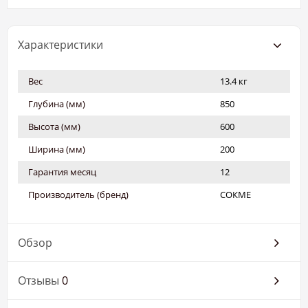
Характеристики
Вес
13.4 кг
Глубина (мм)
850
Высота (мм)
600
Ширина (мм)
200
Гарантия месяц
12
Производитель (бренд)
СОКМЕ
Обзор
Отзывы
0