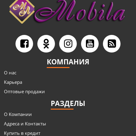
КОМПАНИЯ
О нас
Карьера
Оптовые продажи
РАЗДЕЛЫ
О Компании
Адреса и Контакты
Купить в кредит