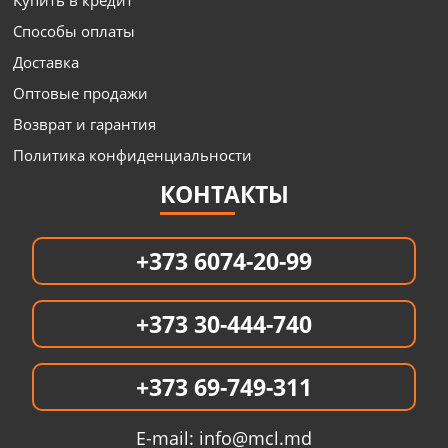
Купить в кредит
Способы оплаты
Доставка
Оптовые продажи
Возврат и гарантия
Политика конфиденциальности
КОНТАКТЫ
+373 6074-20-99
+373 30-444-740
+373 69-749-311
E-mail:
info@mcl.md