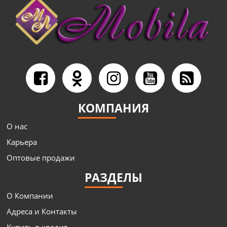
КОМПАНИЯ
О нас
Карьера
Оптовые продажи
РАЗДЕЛЫ
О Компании
Адреса и Контакты