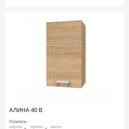
АЛИНА 40 В
Размеры
ширина
глубина
высота