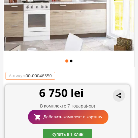
00-00046350
Артикул:
6 750 lei
В комплекте
7
товара(-ов)
Добавить комплект в корзину
Купить в 1 клик