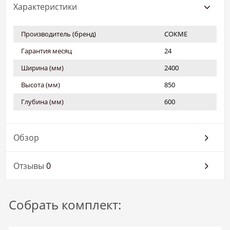
Характеристики
Производитель (бренд)
СОКМЕ
Гарантия месяц
24
Ширина (мм)
2400
Высота (мм)
850
Глубина (мм)
600
Обзор
Отзывы
0
Собрать комплект: