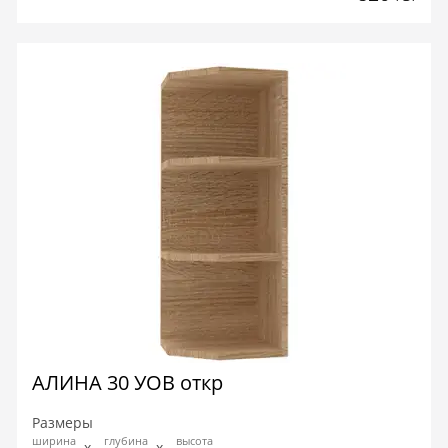
АЛИНА 30 УОВ откр
Размеры
ширина
глубина
высота