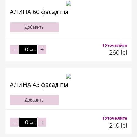
АЛИНА 60 фасад пм
Добавить
Уточняйте
-
+
шт.
260 lei
АЛИНА 45 фасад пм
Добавить
Уточняйте
-
+
шт.
240 lei