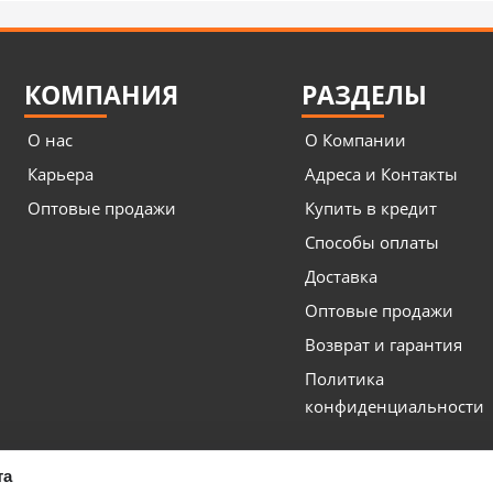
КОМПАНИЯ
РАЗДЕЛЫ
О нас
О Компании
Карьера
Адреса и Контакты
Оптовые продажи
Купить в кредит
Способы оплаты
Доставка
Оптовые продажи
Возврат и гарантия
Политика
конфиденциальности
та