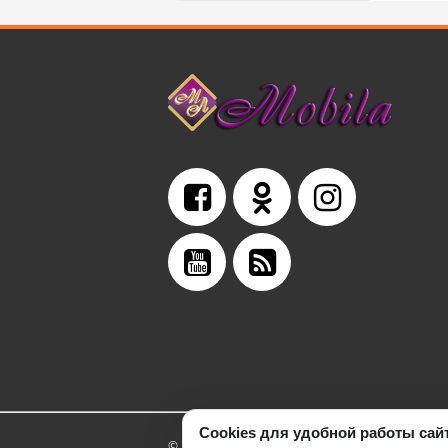
Cookies для удобной работы сай
© 2005- 2026 Интернет магазин MCL.MD