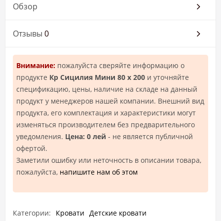
Обзор
Отзывы
0
Внимание:
пожалуйста сверяйте информацию о
продукте
Кр Сицилия Мини 80 х 200
и уточняйте
спецификацию, цены, наличие на складе на данный
продукт у менеджеров нашей компании. Внешний вид
продукта, его комплектация и характеристики могут
изменяться производителем без предварительного
уведомления.
Цена: 0 лей
- не является публичной
офертой.
Заметили ошибку или неточность в описании товара,
пожалуйста,
напишите нам об этом
Категории:
Кровати
Детские кровати