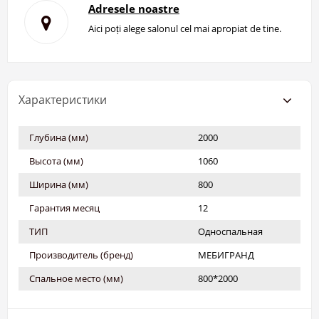
Adresele noastre
Aici poți alege salonul cel mai apropiat de tine.
Характеристики
Глубина (мм)
2000
Высота (мм)
1060
Ширина (мм)
800
Гарантия месяц
12
ТИП
Односпальная
Производитель (бренд)
МЕБИГРАНД
Спальное место (мм)
800*2000