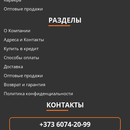
Оптовые продажи
РАЗДЕЛЫ
О Компании
Адреса и Контакты
Купить в кредит
Способы оплаты
Доставка
Оптовые продажи
Возврат и гарантия
Политика конфиденциальности
КОНТАКТЫ
+373 6074-20-99