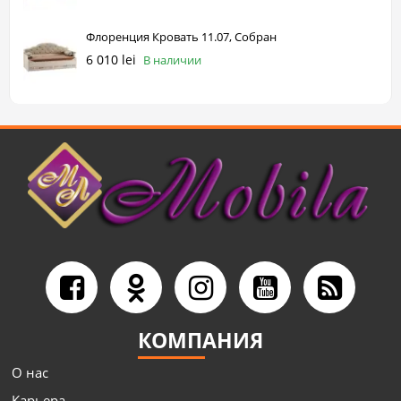
Флоренция Кровать 11.07, Собран
6 010 lei
В наличии
КОМПАНИЯ
О нас
Карьера