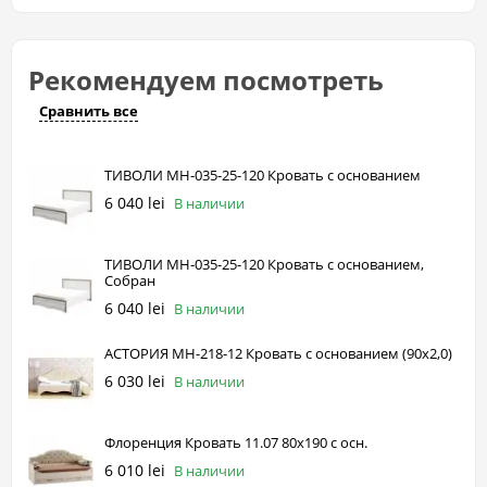
Рекомендуем посмотреть
Сравнить все
ТИВОЛИ МН-035-25-120 Кровать с основанием
6 040 lei
В наличии
ТИВОЛИ МН-035-25-120 Кровать с основанием,
Собран
6 040 lei
В наличии
АСТОРИЯ МН-218-12 Кровать с основанием (90х2,0)
6 030 lei
В наличии
Флоренция Кровать 11.07 80х190 с осн.
6 010 lei
В наличии