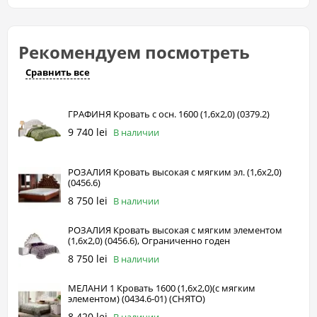
Рекомендуем посмотреть
Сравнить все
ГРАФИНЯ Кровать с осн. 1600 (1,6х2,0) (0379.2)
9 740 lei
В наличии
РОЗАЛИЯ Кровать высокая с мягким эл. (1,6х2,0)
(0456.6)
8 750 lei
В наличии
РОЗАЛИЯ Кровать высокая с мягким элементом
(1,6х2,0) (0456.6), Ограниченно годен
8 750 lei
В наличии
МЕЛАНИ 1 Кровать 1600 (1,6х2,0)(с мягким
элементом) (0434.6-01) (СНЯТО)
8 420 lei