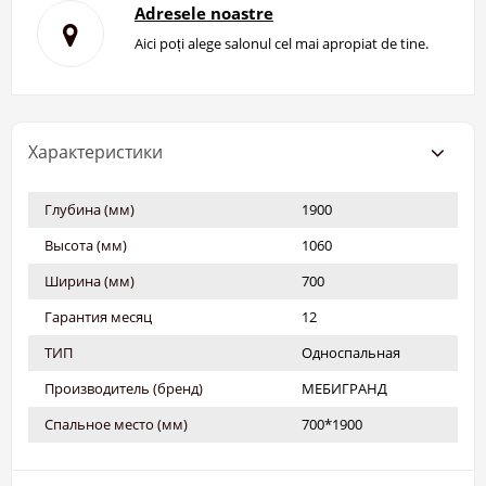
Adresele noastre
Aici poți alege salonul cel mai apropiat de tine.
Характеристики
Глубина (мм)
1900
Высота (мм)
1060
Ширина (мм)
700
Гарантия месяц
12
ТИП
Односпальная
Производитель (бренд)
МЕБИГРАНД
Спальное место (мм)
700*1900