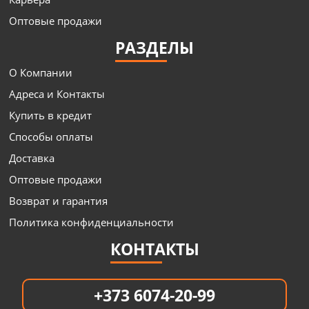
Оптовые продажи
РАЗДЕЛЫ
О Компании
Адреса и Контакты
Купить в кредит
Способы оплаты
Доставка
Оптовые продажи
Возврат и гарантия
Политика конфиденциальности
КОНТАКТЫ
+373 6074-20-99