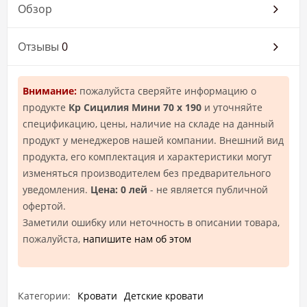
Обзор
Отзывы
0
Внимание:
пожалуйста сверяйте информацию о
продукте
Кр Сицилия Мини 70 х 190
и уточняйте
спецификацию, цены, наличие на складе на данный
продукт у менеджеров нашей компании. Внешний вид
продукта, его комплектация и характеристики могут
изменяться производителем без предварительного
уведомления.
Цена: 0 лей
- не является публичной
офертой.
Заметили ошибку или неточность в описании товара,
пожалуйста,
напишите нам об этом
Категории:
Кровати
Детские кровати