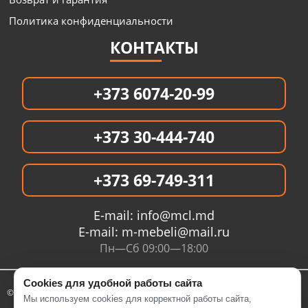
Политика конфиденциальности
КОНТАКТЫ
+373 6074-20-99
+373 30-444-740
+373 69-749-311
E-mail:
info@mcl.md
E-mail:
m-mebeli@mail.ru
Пн—Сб 09:00—18:00
Cookies для удобной работы сайта
© 2005- 2026 Интернет магазин MCL.MD
Мы используем cookies для корректной работы сайта,