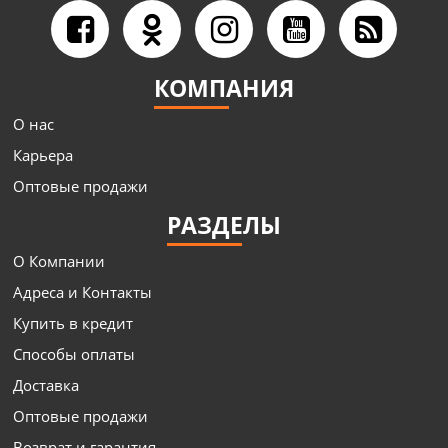
КОМПАНИЯ
О нас
Карьера
Оптовые продажи
РАЗДЕЛЫ
О Компании
Адреса и Контакты
Купить в кредит
Способы оплаты
Доставка
Оптовые продажи
Возврат и гарантия