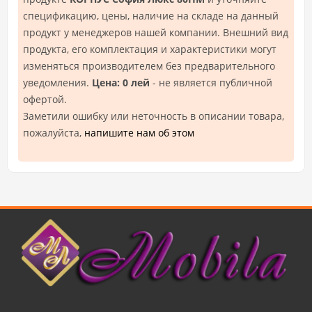
спецификацию, цены, наличие на складе на данный
продукт у менеджеров нашей компании. Внешний вид
продукта, его комплектация и характеристики могут
изменяться производителем без предварительного
уведомления.
Цена: 0 лей
- не является публичной
офертой.
Заметили ошибку или неточность в описании товара,
пожалуйста,
напишите нам об этом