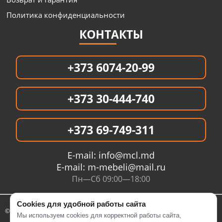
Политика конфиденциальности
КОНТАКТЫ
+373 6074-20-99
+373 30-444-740
+373 69-749-311
E-mail:
info@mcl.md
E-mail:
m-mebeli@mail.ru
Пн—Сб 09:00—18:00
Cookies для удобной работы сайта
© 2005- 2026 Интернет магазин MCL.MD
Мы используем cookies для корректной работы сайта,