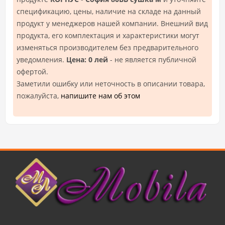
спецификацию, цены, наличие на складе на данный
продукт у менеджеров нашей компании. Внешний вид
продукта, его комплектация и характеристики могут
изменяться производителем без предварительного
уведомления.
Цена: 0 лей
- не является публичной
офертой.
Заметили ошибку или неточность в описании товара,
пожалуйста,
напишите нам об этом