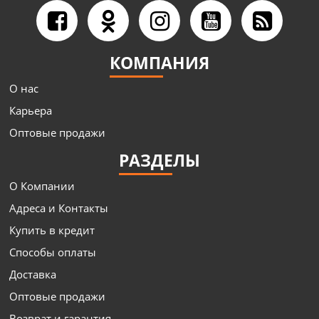
КОМПАНИЯ
О нас
Карьера
Оптовые продажи
РАЗДЕЛЫ
О Компании
Адреса и Контакты
Купить в кредит
Способы оплаты
Доставка
Оптовые продажи
Возврат и гарантия